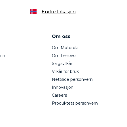
Endre lokasjon
Om oss
Om Motorola
rin
Om Lenovo
Salgsvilkår
Vilkår for bruk
Nettside personvern
Innovasjon
Careers
Produktets personvern