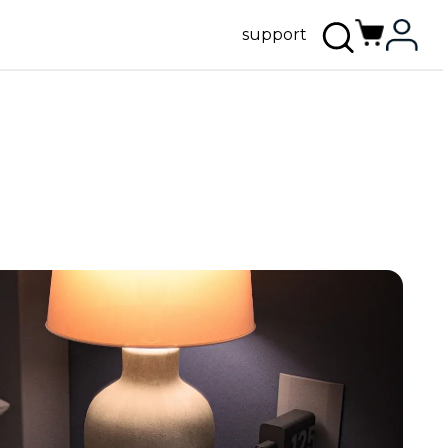
support