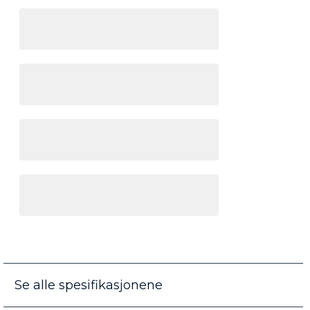
Se alle spesifikasjonene