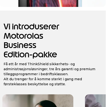
Vi introduserer
Motorolas
Business
Edition-pakke
Få ett år med ThinkShield sikkerhets- og
administrasjonsløsninger, tre års garanti og premium
tilleggsprogrammer i bedriftsklassen.
Alt du trenger for å komme sterkt i gang med
førsteklasses beskyttelse og støtte.