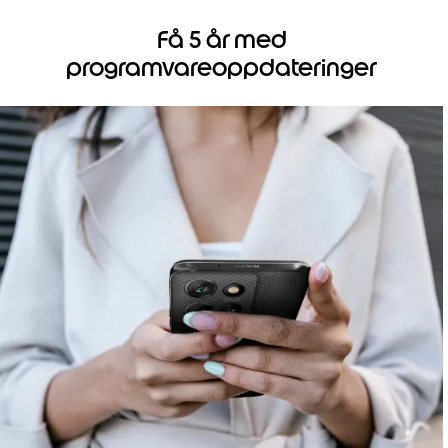
Få 5 år med
programvareoppdateringer