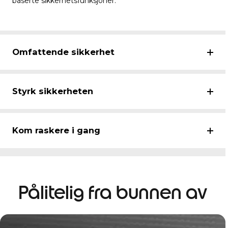
baserte sikkerhetsfunksjoner.
Omfattende sikkerhet
Styrk sikkerheten
Kom raskere i gang
Pålitelig fra bunnen av