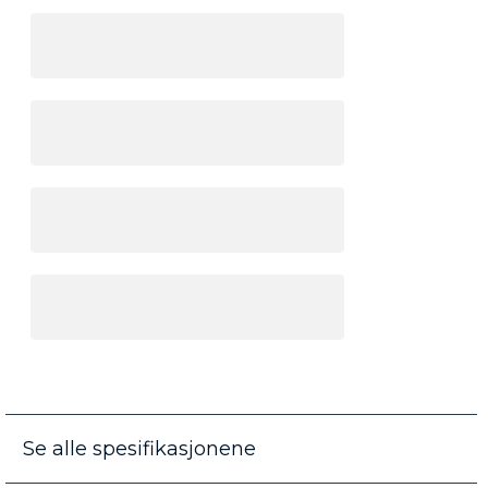
Se alle spesifikasjonene