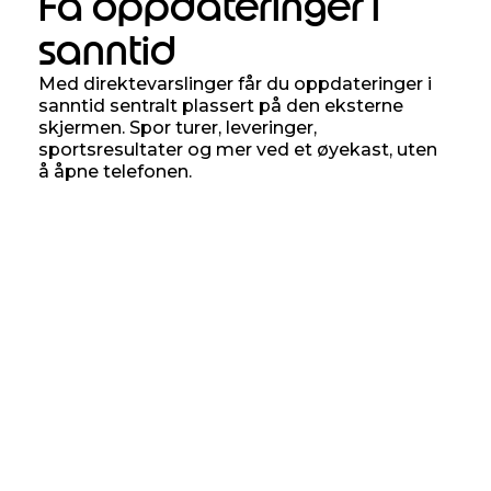
Få oppdateringer i
sanntid
Med direktevarslinger får du oppdateringer i
sanntid sentralt plassert på den eksterne
skjermen. Spor turer, leveringer,
sportsresultater og mer ved et øyekast, uten
å åpne telefonen.