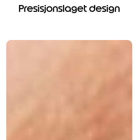
Presisjonslaget design