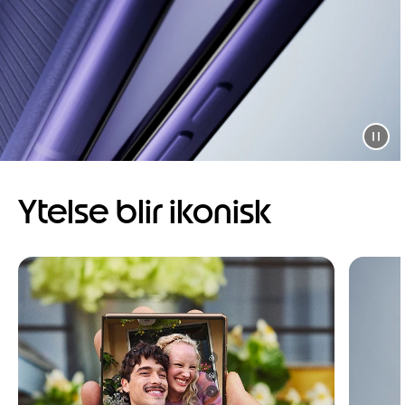
Ytelse blir ikonisk