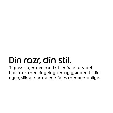
Din razr, din stil.
Tilpass skjermen med stiler fra et utvidet
bibliotek med ringelogoer, og gjør den til din
egen, slik at samtalene føles mer personlige.