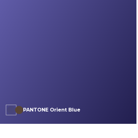
PANTONE Orient Blue