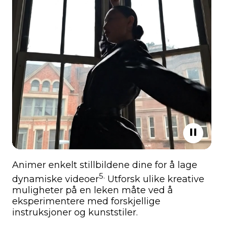
Animer enkelt stillbildene dine for å lage
5.
dynamiske videoer
Utforsk ulike kreative
muligheter på en leken måte ved å
eksperimentere med forskjellige
instruksjoner og kunststiler.