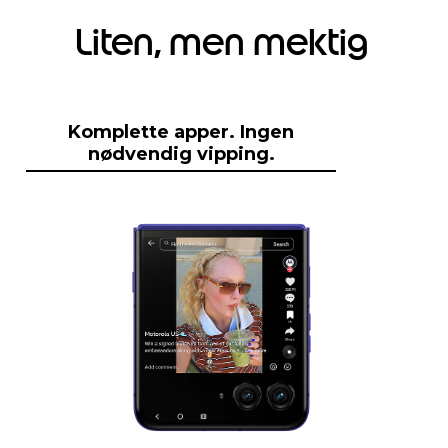
Liten, men mektig
Komplette apper. Ingen
nødvendig vipping.