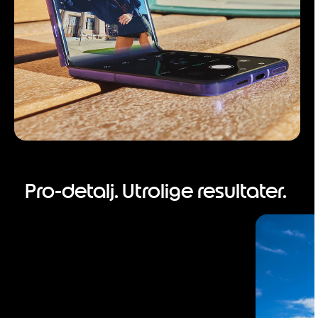
Pro-detalj. Utrolige resultater.