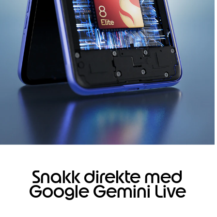
Snakk direkte med
Google Gemini Live