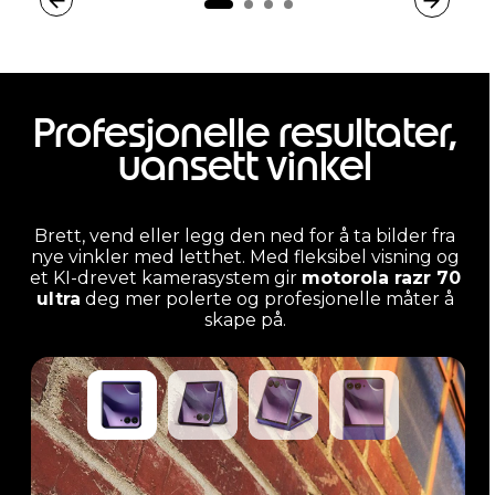
Profesjonelle resultater,
uansett vinkel
Brett, vend eller legg den ned for å ta bilder fra
nye vinkler med letthet. Med fleksibel visning og
et KI-drevet kamerasystem gir
motorola razr 70
ultra
deg mer polerte og profesjonelle måter å
skape på.