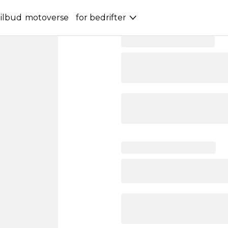
ilbud
motoverse
for bedrifter