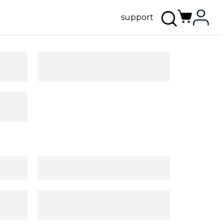
support