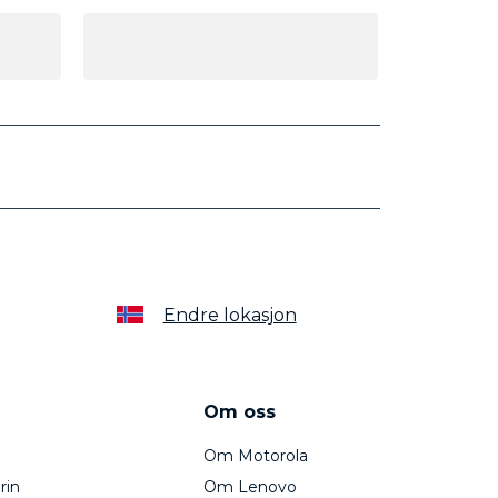
Endre lokasjon
Om oss
Om Motorola
rin
Om Lenovo