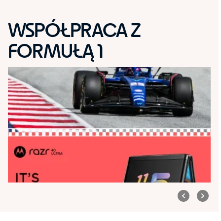
WSPÓŁPRACA Z
FORMUŁĄ 1