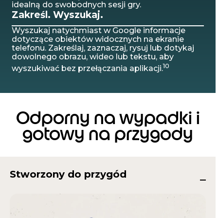
idealną do swobodnych sesji gry.
Zakreśl. Wyszukaj.
Wyszukaj natychmiast w Google informacje
dotyczące obiektów widocznych na ekranie
telefonu. Zakreślaj, zaznaczaj, rysuj lub dotykaj
dowolnego obrazu, wideo lub tekstu, aby
10
wyszukiwać bez przełączania aplikacji.
Odporny na wypadki i
gotowy na przygody
Stworzony do przygód