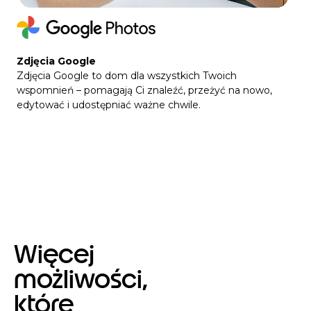
Zdjęcia Google
Zdjęcia Google to dom dla wszystkich Twoich
wspomnień – pomagają Ci znaleźć, przeżyć na nowo,
edytować i udostępniać ważne chwile.
Więcej
możliwości,
które