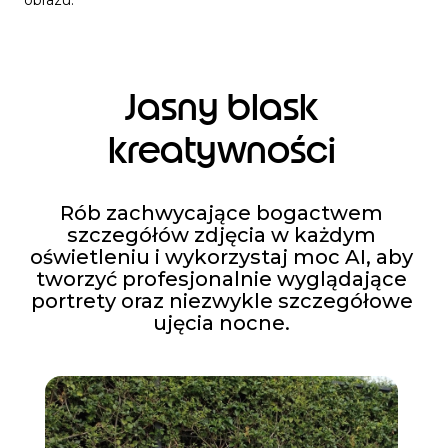
Jasny blask
kreatywności
Rób zachwycające bogactwem
szczegółów zdjęcia w każdym
oświetleniu i wykorzystaj moc AI, aby
tworzyć profesjonalnie wyglądające
portrety oraz niezwykle szczegółowe
ujęcia nocne.