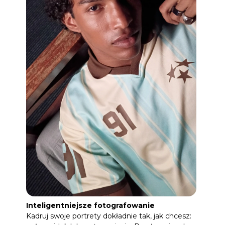
Inteligentniejsze fotografowanie
Kadruj swoje portrety dokładnie tak, jak chcesz: