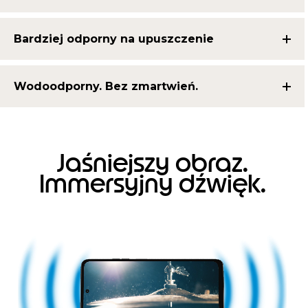
Bardziej odporny na upuszczenie
Wodoodporny. Bez zmartwień.
Jaśniejszy obraz.
Immersyjny dźwięk.