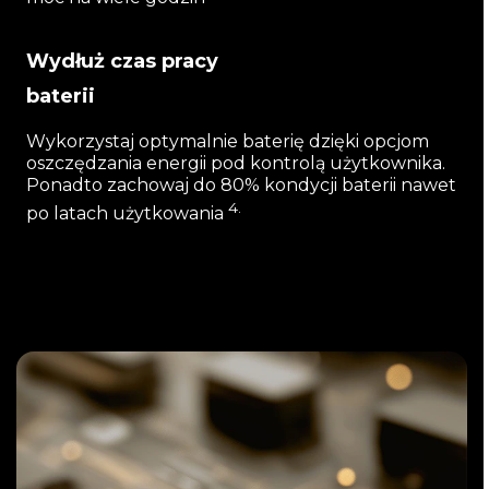
Wydłuż czas pracy
baterii
Wykorzystaj optymalnie baterię dzięki opcjom
oszczędzania energii pod kontrolą użytkownika.
Ponadto zachowaj do 80% kondycji baterii nawet
4.
po latach użytkowania