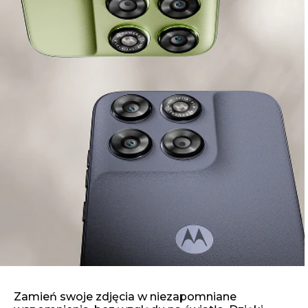
Zamień swoje zdjęcia w niezapomniane