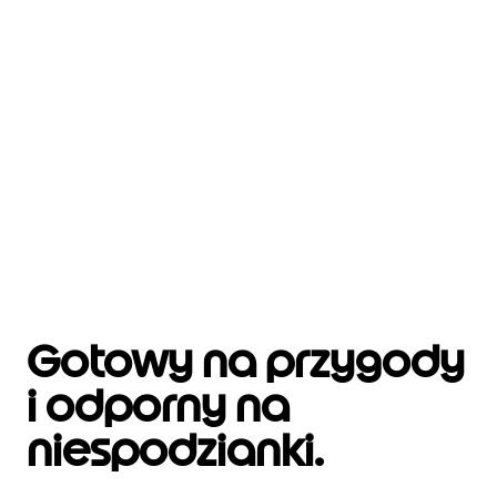
Gotowy na przygody
i odporny na
niespodzianki.