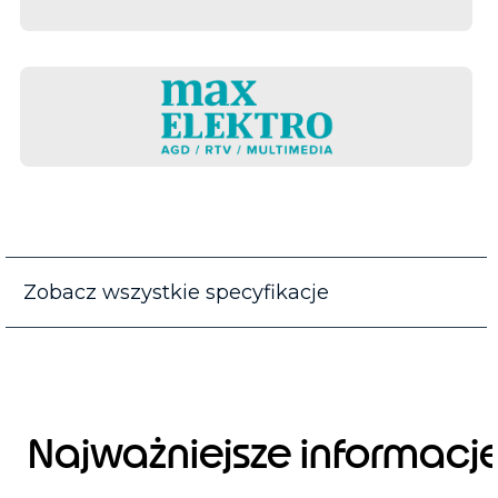
Zobacz wszystkie specyfikacje
Najważniejsze informacj