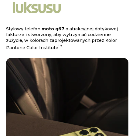
luksusu
Stylowy telefon
moto g67
o atrakcyjnej dotykowej
fakturze i stworzony, aby wytrzymać codzienne
zużycie, w kolorach zaprojektowanych przez Kolor
™.
Pantone Color Institute