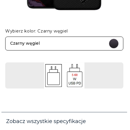
Wybierz kolor: Czarny węgiel
Czarny węgiel
Zobacz wszystkie specyfikacje