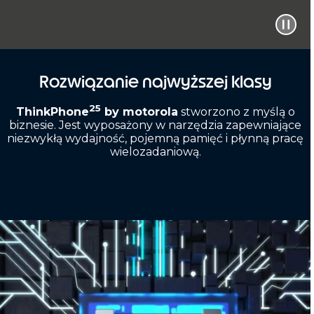
Rozwiązanie najwyższej klasy
25
ThinkPhone
by motorola
stworzono z myślą o
biznesie. Jest wyposażony w narzędzia zapewniające
niezwykłą wydajność, pojemną pamięć i płynną pracę
wielozadaniową.