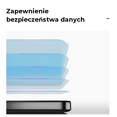
Zapewnienie
bezpieczeństwa danych