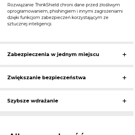
Rozwiązanie ThinkShield chroni dane przed złośliwym
oprogramowaniem, phishingiem i innymi zagrożeniami
dzięki funkcjom zabezpieczeń korzystającym ze
sztucznej inteligencji.
Zabezpieczenia w jednym miejscu
Zwiększanie bezpieczeństwa
Szybsze wdrażanie