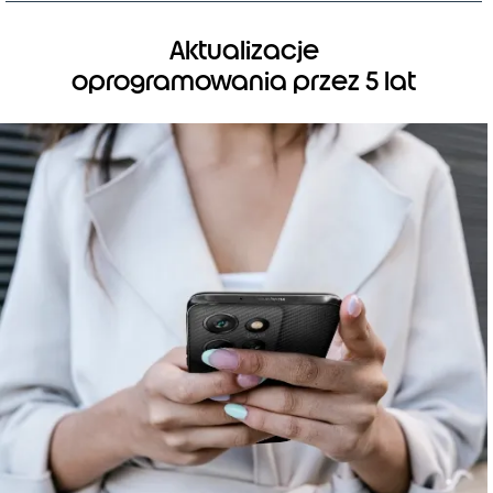
Aktualizacje
oprogramowania przez 5 lat