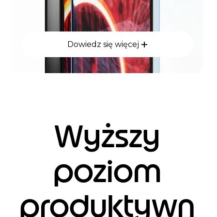
Dowiedz się więcej
Wyższy
poziom
produktywn