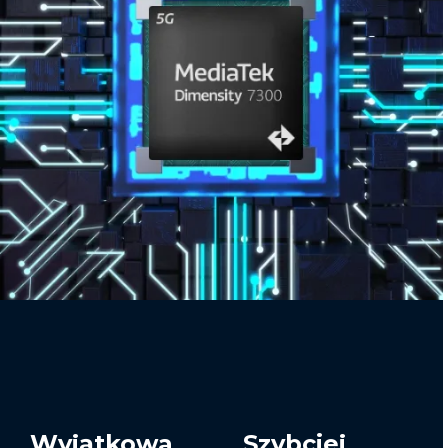
Wyjątkowa
Szybciej