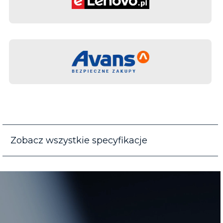
Zobacz wszystkie specyfikacje