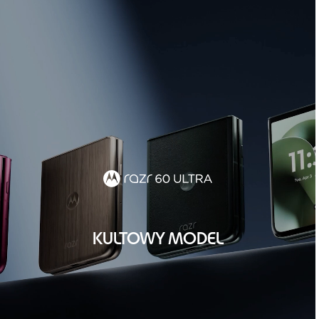
KULTOWY MODEL