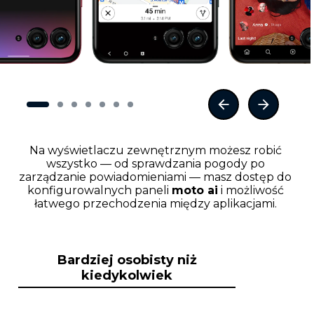
Na wyświetlaczu zewnętrznym możesz robić
wszystko — od sprawdzania pogody po
zarządzanie powiadomieniami — masz dostęp do
konfigurowalnych paneli
moto ai
i możliwość
łatwego przechodzenia między aplikacjami.
Bardziej osobisty niż
kiedykolwiek