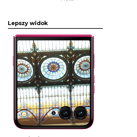
Lepszy widok