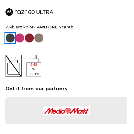
Wybierz kolor
- PANTONE Scarab
Get it from our partners