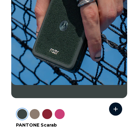
PANTONE Scarab