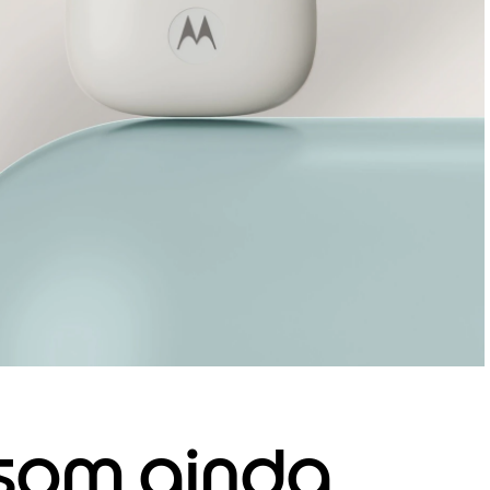
 som ainda