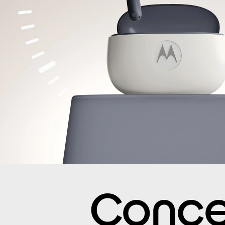
Conce