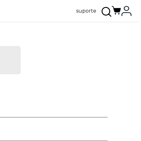
suporte