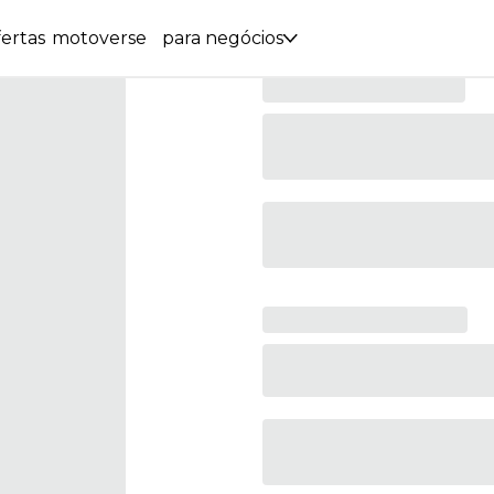
ertas
motoverse
para negócios