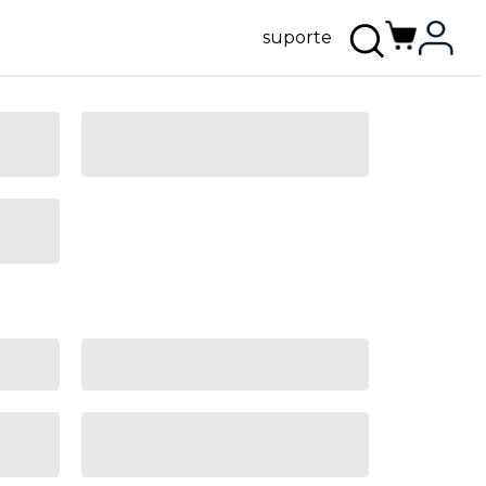
suporte