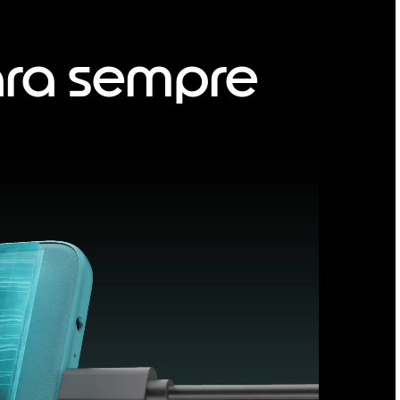
ara sempre