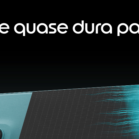
ue quase dura p