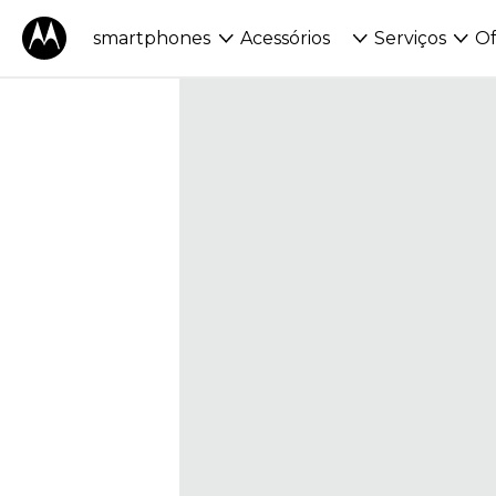
smartphones
Acessórios
Serviços
Of