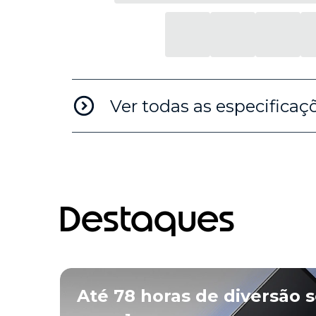
Ver todas as especificaç
Destaques
Até 78 horas de diversão 