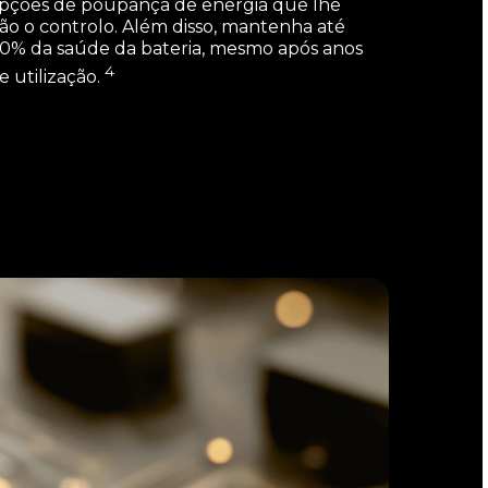
pções de poupança de energia que lhe
ão o controlo. Além disso, mantenha até
0% da saúde da bateria, mesmo após anos
4
e utilização.