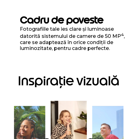
Cadru de poveste
Fotografiile tale ies clare și luminoase
4
datorită sistemului de camere de 50 MP
,
care se adaptează în orice condiții de
luminozitate, pentru cadre perfecte.
Inspirație vizuală