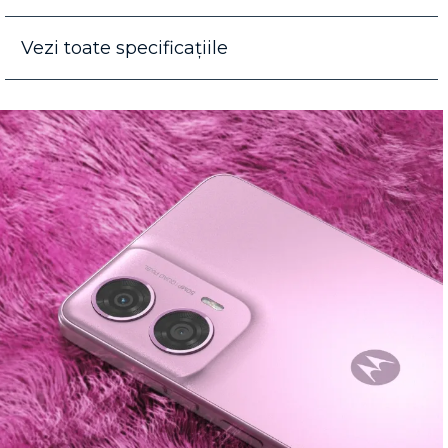
Vezi toate specificațiile