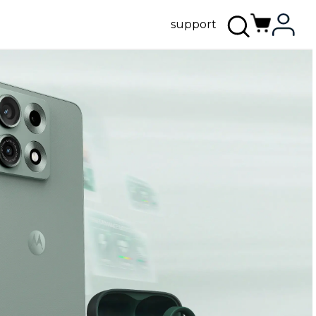
support