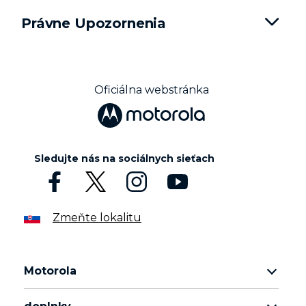
Právne Upozornenia
Oficiálna webstránka
Sledujte nás na sociálnych sieťach
Zmeňte lokalitu
Motorola
rad motorola razr