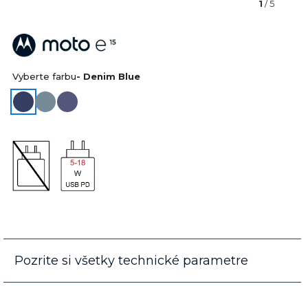
1
/ 5
Vyberte farbu
- Denim Blue
Pozrite si všetky technické parametre