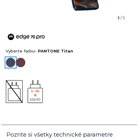
1
/ 5
Vyberte farbu
- PANTONE Titan
Pozrite si všetky technické parametre