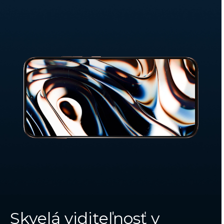
Skvelá viditeľnosť v