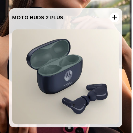
MOTO PEN ULTRA