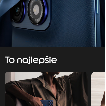
To najlepšie