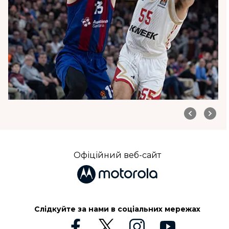
Офіційний веб-сайт
Слідкуйте за нами в соціальних мережах