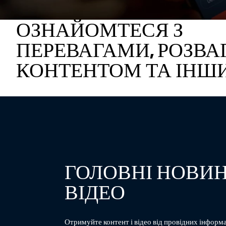
ОЗНАЙОМТЕСЯ З
ПЕРЕВАГАМИ, РОЗВА
КОНТЕНТОМ ТА ІНШ
ГОЛОВНІ НОВИН
ВІДЕО
Отримуйте контент і відео від провідних інформа