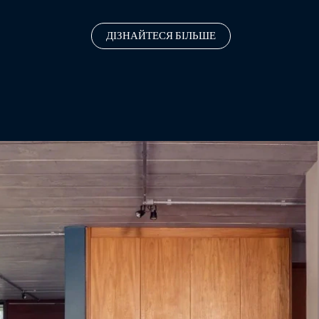
ДІЗНАЙТЕСЯ БІЛЬШЕ