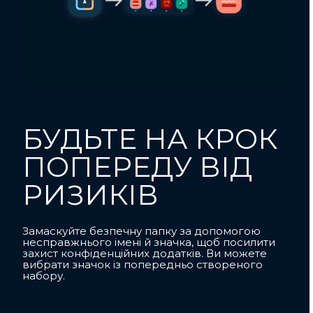
БУДЬТЕ НА КРОК
ПОПЕРЕДУ ВІД
РИЗИКІВ
Замаскуйте безпечну папку за допомогою
несправжнього імені й значка, щоб посилити
захист конфіденційних додатків. Ви можете
вибрати значок із попередньо створеного
набору.