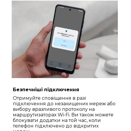
Безпечніші підключення
Отримуйте сповіщення в разі
підключення до незахищених мереж або
вибору вразливого протоколу на
маршрутизаторах Wi-Fi. Ви також можете
блокувати додатки на той час, коли
телефон підключено до відкритих