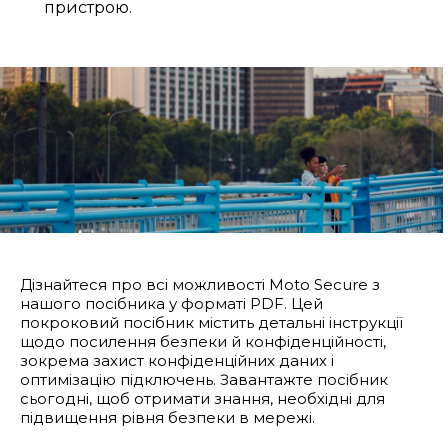
пристрою.
Дізнайтеся про всі можливості Moto Secure з
нашого посібника у форматі PDF. Цей
покроковий посібник містить детальні інструкції
щодо посилення безпеки й конфіденційності,
зокрема захист конфіденційних даних і
оптимізацію підключень. Завантажте посібник
сьогодні, щоб отримати знання, необхідні для
підвищення рівня безпеки в мережі.