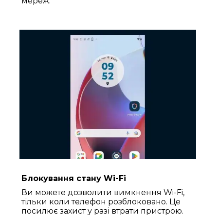
мереж.
Блокування стану Wi-Fi
Ви можете дозволити вимкнення Wi-Fi,
тільки коли телефон розблоковано. Це
посилює захист у разі втрати пристрою.