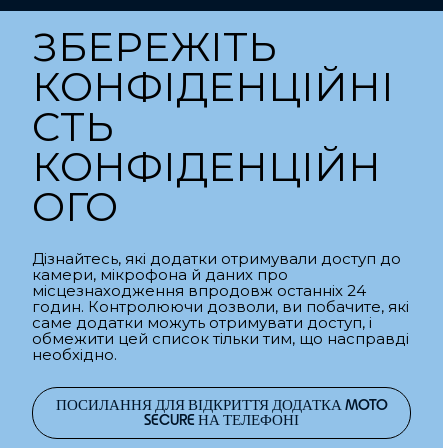
ЗБЕРЕЖІТЬ
КОНФІДЕНЦІЙНІ
СТЬ
КОНФІДЕНЦІЙН
ОГО
Дізнайтесь, які додатки отримували доступ до
камери, мікрофона й даних про
місцезнаходження впродовж останніх 24
годин. Контролюючи дозволи, ви побачите, які
саме додатки можуть отримувати доступ, і
обмежити цей список тільки тим, що насправді
необхідно.
ПОСИЛАННЯ ДЛЯ ВІДКРИТТЯ ДОДАТКА MOTO
SECURE НА ТЕЛЕФОНІ