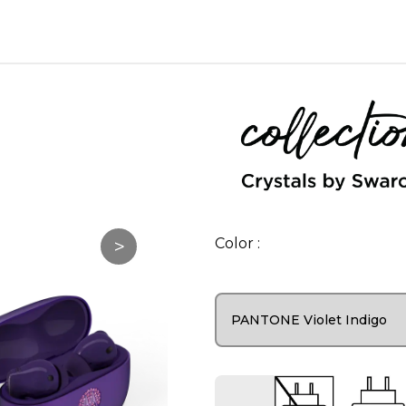
>
Color :
PANTONE Violet Indigo