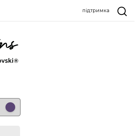
підтримка