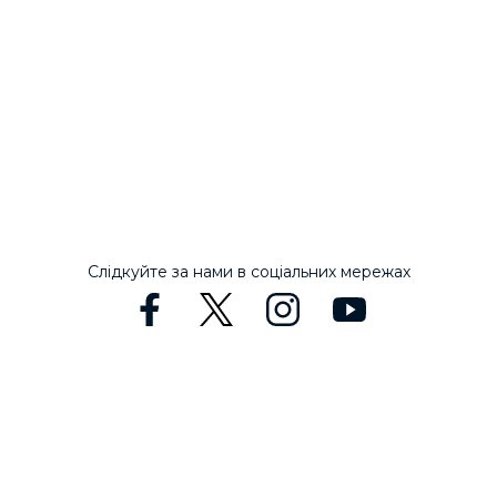
Слідкуйте за нами в соціальних мережах