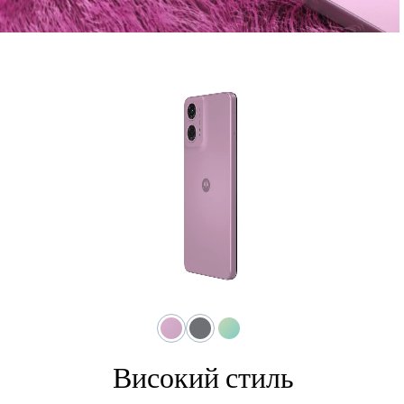
Високий стиль