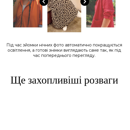
Під час зйомки нічних фото автоматично покращується
освітлення, а готові знімки виглядають саме так, як під
час попереднього перегляду.
Ще захопливіші розваги