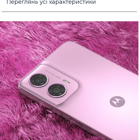
Переглянь усі характеристики