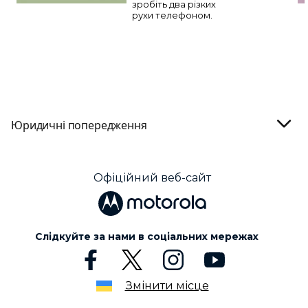
зробіть два різких
рухи телефоном.
Юридичні попередження
Офіційний веб-сайт
Слідкуйте за нами в соціальних мережах
Змінити місце