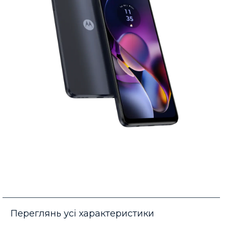
Переглянь усі характеристики