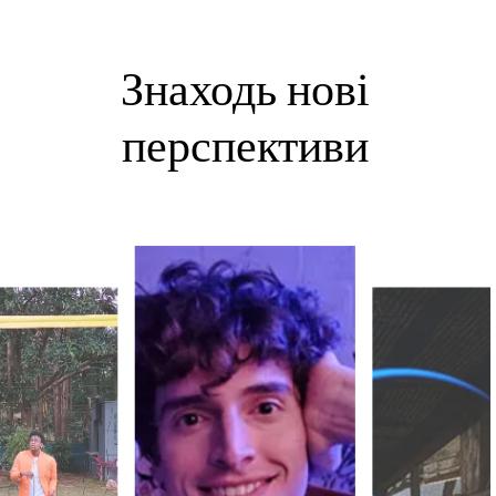
Знаходь нові
перспективи