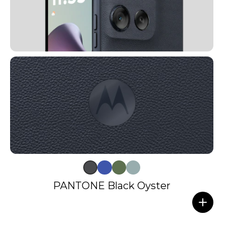
PANTONE Black Oyster