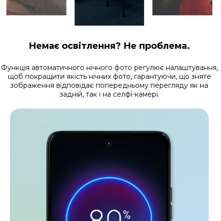
Немає освітлення? Не проблема.
Функція автоматичного нічного фото регулює налаштування,
щоб покращити якість нічних фото, гарантуючи, що зняте
зображення відповідає попередньому перегляду як на
задній, так і на селфі-камері.