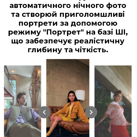
автоматичного нічного фото
та створюй приголомшливі
портрети за допомогою
режиму "Портрет" на базі ШІ,
що забезпечує реалістичну
глибину та чіткість.