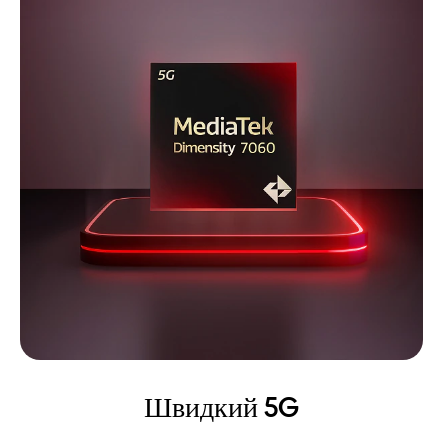
Швидкий 5G