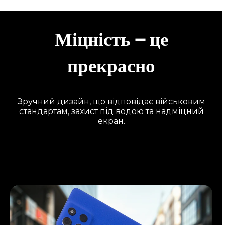
Міцність – це
прекрасно
Зручний дизайн, що відповідає військовим
стандартам, захист під водою та надміцний
екран.