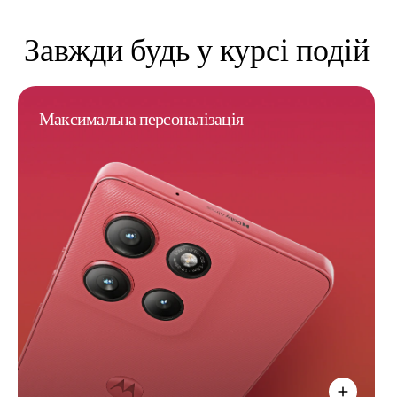
Завжди будь у курсі подій
Максимальна персоналізація