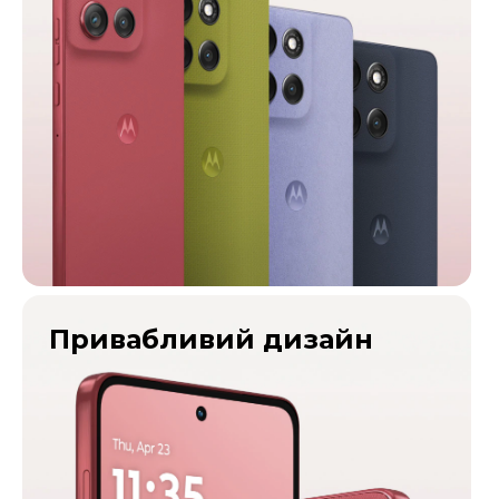
Привабливий дизайн