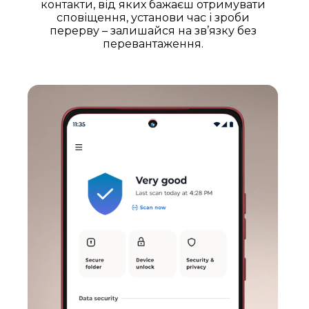
контакти, від яких бажаєш отримувати
сповіщення, установи час і зроби
перерву – залишайся на зв’язку без
перевантаження.