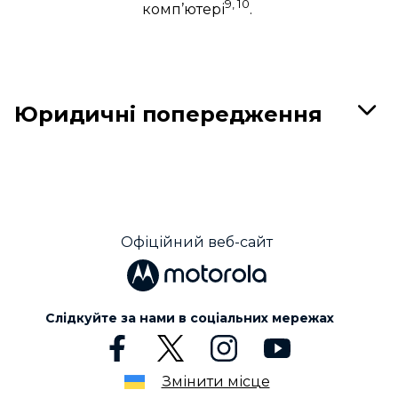
9, 10
комп’ютері
.
Юридичні попередження
Офіційний веб-сайт
Слідкуйте за нами в соціальних мережах
Змінити місце