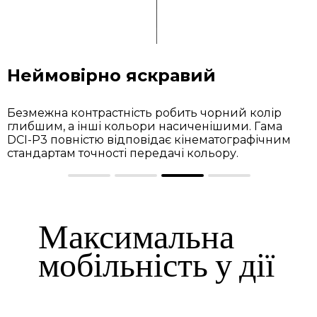
Неймовірно яскравий
Безмежна контрастність робить чорний колір
глибшим, а інші кольори насиченішими. Гама
DCI-P3 повністю відповідає кінематографічним
стандартам точності передачі кольору.
Максимальна
мобільність у дії