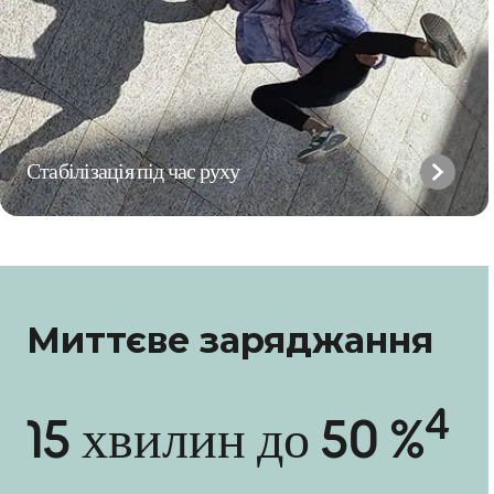
Стабілізація під час руху
Миттєве заряджання
4
15 хвилин до 50 %