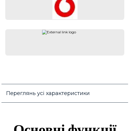
Переглянь усі характеристики
Основні функції