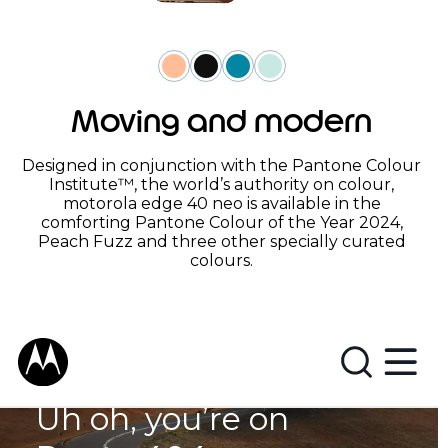
Moving and modern
Designed in conjunction with the Pantone Colour
Institute™, the world’s authority on colour,
motorola edge 40 neo is available in the
comforting Pantone Colour of the Year 2024,
Peach Fuzz and three other specially curated
colours.