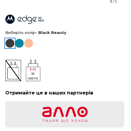
1
/ 5
Виберіть колір
- Black Beauty
Отримайте це в наших партнерів