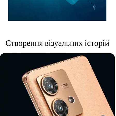
Створення візуальних історій