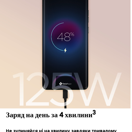
3
Заряд на день за 4 хвилини