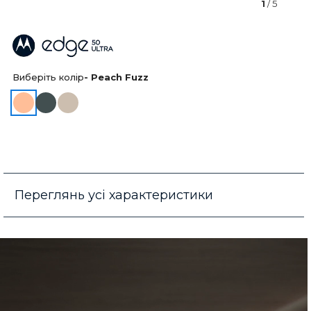
1
/ 5
Виберіть колір
- Peach Fuzz
Переглянь усі характеристики