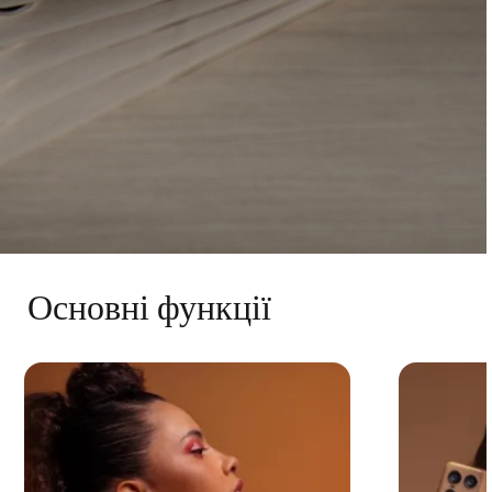
Основні функції