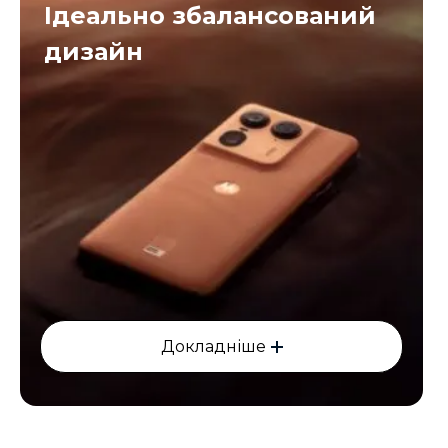
Ідеально збалансований
дизайн
Докладніше