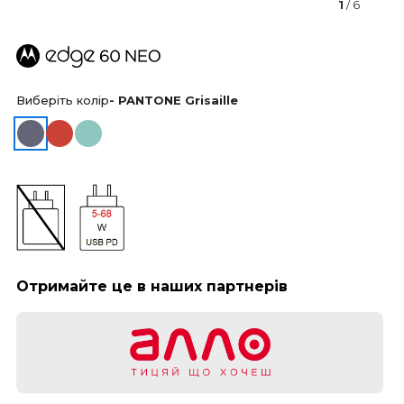
1
/ 6
Виберіть колір
- PANTONE Grisaille
Отримайте це в наших партнерів