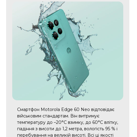
Смартфон Motorola Edge 60 Neo відповідає
військовим стандартам. Він витримує
температуру до –20°C взимку, до 60°C влітку,
падіння з висоти до 1,2 метра, вологість 95 % і
перебування на великій висоті. Всі ці якості