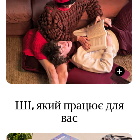
ШІ, який працює для
вас