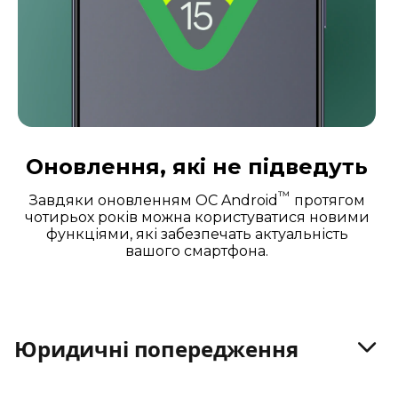
Оновлення, які не підведуть
™
Завдяки оновленням ОС Android
протягом
чотирьох років можна користуватися новими
функціями, які забезпечать актуальність
вашого смартфона.
Юридичні попередження