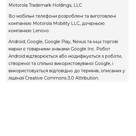
Motorola Trademark Holdings, LLC
Всі мобільні телефони розроблені та виготовлені
компанією Motorola Mobility LLC, дочірньою
компанією Lenovo.
Android, Google, Google Play, Nexus та інші торгові
марки є товарними знаками Google Inc. Робот
Android відтворюється або модифікується з роботи,
створеної та спільно використовуваної Google, і
використовується відповідно до термінів, описаних у
ліцензії Creative Commons 3.0 Attribution.