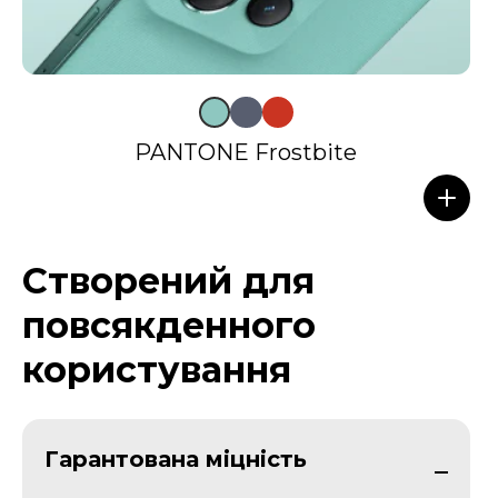
PANTONE Frostbite
Створений для
повсякденного
користування
Гарантована міцність