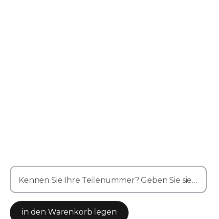
Kennen Sie Ihre Teilenummer? Geben Sie sie hier ein
in den Warenkorb legen