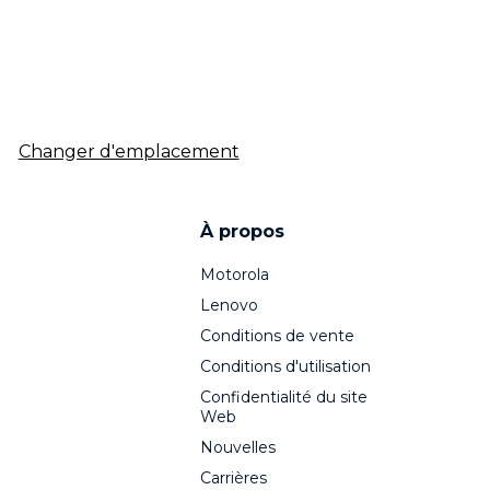
Changer d'emplacement
À propos
Motorola
Lenovo
Conditions de vente
Conditions d'utilisation
Confidentialité du site
Web
Nouvelles
Carrières