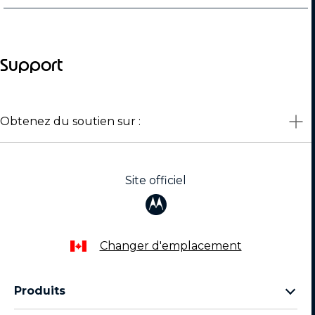
Support
Obtenez du soutien sur :
Site officiel
Changer d'emplacement
Produits