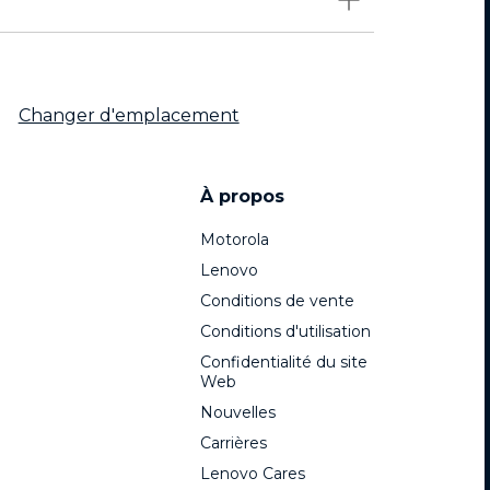
Changer d'emplacement
À propos
Motorola
Lenovo
Conditions de vente
Conditions d'utilisation
Confidentialité du site
Web
Nouvelles
Carrières
Lenovo Cares