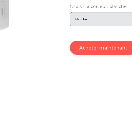
Choisir la couleur: blanche
blanche
Acheter maintenant