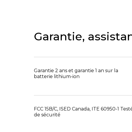
Garantie, assistan
Garantie 2 ans et garantie 1 an sur la
batterie lithium-ion
FCC 15B/C, ISED Canada, ITE 60950-1 Test
de sécurité