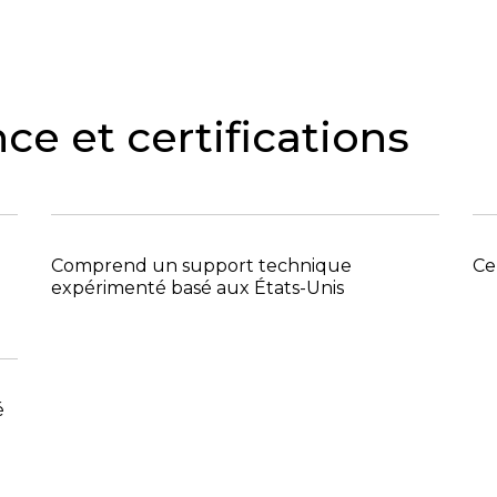
ce et certifications
Comprend un support technique
Ce
expérimenté basé aux États-Unis
é