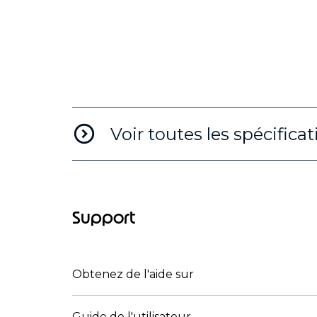
Voir toutes les spécifica
Support
Obtenez de l'aide sur
Guide de l'utilisateur