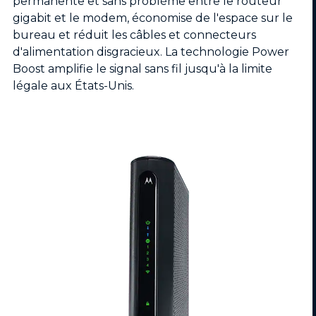
permanente et sans problème entre le routeur
gigabit et le modem, économise de l'espace sur le
bureau et réduit les câbles et connecteurs
d'alimentation disgracieux. La technologie Power
Boost amplifie le signal sans fil jusqu'à la limite
légale aux États-Unis.