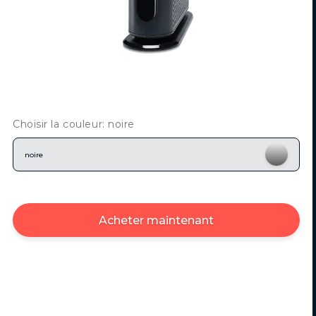
Choisir la couleur: noire
noire
Acheter maintenant