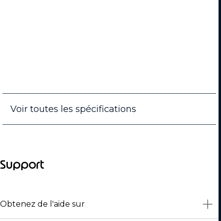
Voir toutes les spécifications
Support
Obtenez de l'aide sur