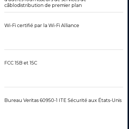
câblodistribution de premier plan
Wi-Fi certifié par la Wi-Fi Alliance
FCC 15B et 15C
Bureau Veritas 60950-1 ITE Sécurité aux États-Unis