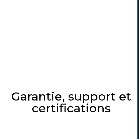
Garantie, support et
certifications