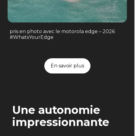
pris en photo avec le motorola edge – 2026
#WhatsYourEdge
En savoir plus
Une autonomie
impressionnante