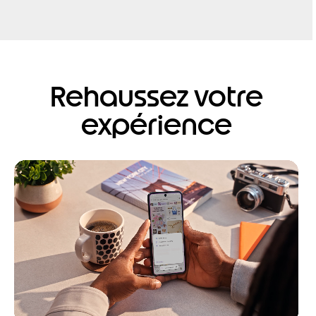
Rehaussez votre
expérience