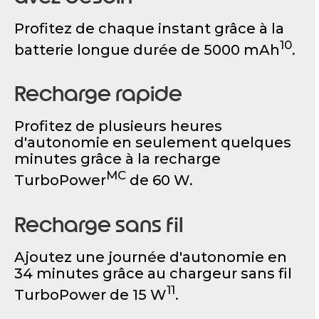
Profitez de chaque instant grâce à la
10
batterie longue durée de 5000 mAh
.
Recharge rapide
Profitez de plusieurs heures
d'autonomie en seulement quelques
minutes grâce à la recharge
MC
TurboPower
de 60 W.
Recharge sans fil
Ajoutez une journée d'autonomie en
34 minutes grâce au chargeur sans fil
11
TurboPower de 15 W
.