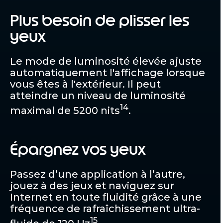
Plus besoin de plisser les
yeux
Le mode de luminosité élevée ajuste
automatiquement l'affichage lorsque
vous êtes à l'extérieur. Il peut
atteindre un niveau de luminosité
14
maximal de 5200 nits
.
Épargnez vos yeux
Passez d’une application à l’autre,
jouez à des jeux et naviguez sur
Internet en toute fluidité grâce à une
fréquence de rafraîchissement ultra-
15