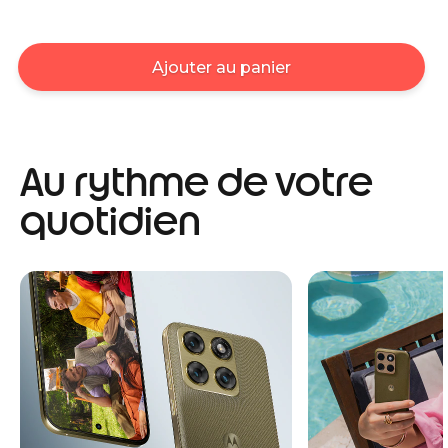
Ajouter au panier
Au rythme de votre
quotidien