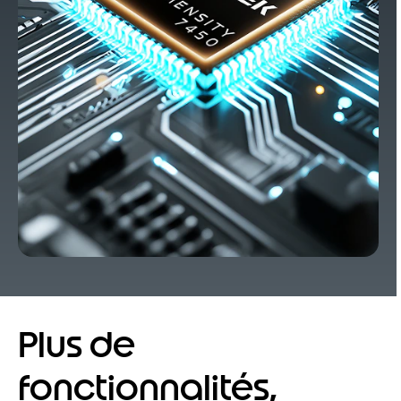
Plus de
fonctionnalités,