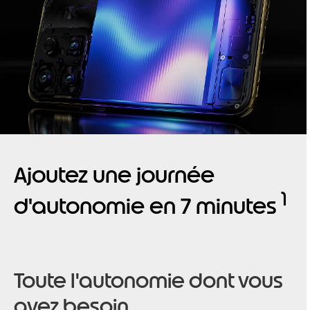
Ajoutez une journée
1
d'autonomie en 7 minutes
Toute l'autonomie dont vous
avez besoin