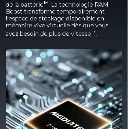
16
de la batterie
. La technologie RAM
Boost transforme temporairement
l'espace de stockage disponible en
mémoire vive virtuelle dès que vous
17
avez besoin de plus de vitesse
.