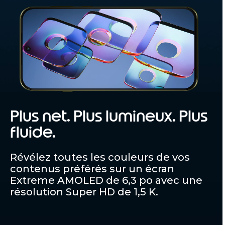
Plus net. Plus lumineux. Plus
fluide.
Révélez toutes les couleurs de vos
contenus préférés sur un écran
Extreme AMOLED de 6,3 po avec une
résolution Super HD de 1,5 K.