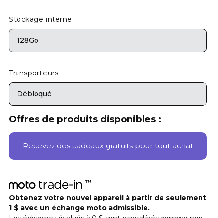
Stockage interne
128Go
Transporteurs
Débloqué
Offres de produits disponibles :
Recevez des cadeaux gratuits pour tout achat
Obtenez votre nouvel appareil à partir de seulement
1 $ avec un échange moto admissible.