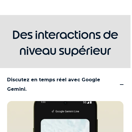
Des interactions de
niveau supérieur
Discutez en temps réel avec Google
Gemini.