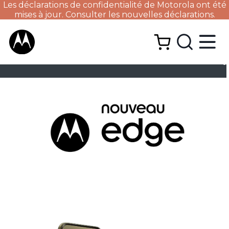
Les déclarations de confidentialité de Motorola ont été
mises à jour. Consulter les nouvelles déclarations.
ACHETER
BATTERIE
SPÉCIFICATIONS TECHNIQ