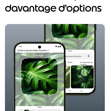
davantage d'options