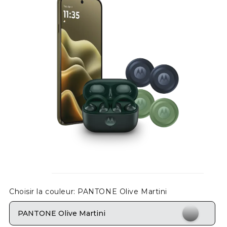
Choisir la couleur
: PANTONE Olive Martini
PANTONE Olive Martini