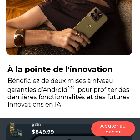
À la pointe de l'innovation
Bénéficiez de deux mises à niveau
MC
garanties d’Android
pour profiter des
dernières fonctionnalités et des futures
innovations en IA.
Ajouter au
panier
$849.99