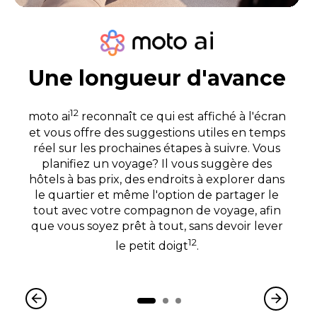
Une longueur d'avance
12
moto ai
reconnaît ce qui est affiché à l'écran
et vous offre des suggestions utiles en temps
réel sur les prochaines étapes à suivre. Vous
planifiez un voyage? Il vous suggère des
hôtels à bas prix, des endroits à explorer dans
le quartier et même l'option de partager le
tout avec votre compagnon de voyage, afin
que vous soyez prêt à tout, sans devoir lever
12
le petit doigt
.