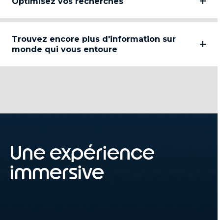
Optimisez vos recherches
Trouvez encore plus d'information sur
monde qui vous entoure
Une expérience
immersive