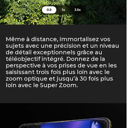
0.5
1x
3.5x
Même à distance, immortalisez vos
sujets avec une précision et un niveau
de détail exceptionnels grâce au
téléobjectif intégré. Donnez de la
perspective à vos prises de vue en les
saisissant trois fois plus loin avec le
zoom optique et jusqu’à 30 fois plus
loin avec le Super Zoom.