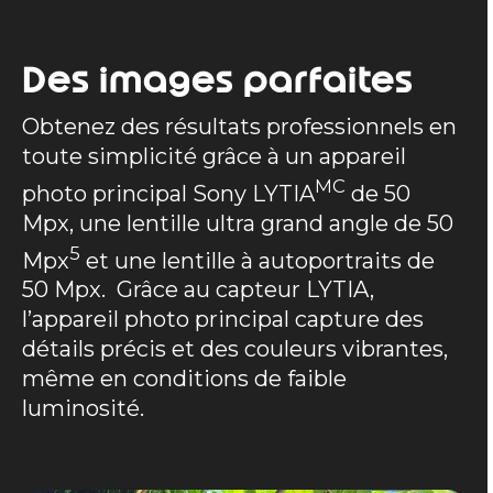
Des images parfaites
Obtenez des résultats professionnels en
toute simplicité grâce à un appareil
MC
photo principal Sony LYTIA
de 50
Mpx, une lentille ultra grand angle de 50
5
Mpx
et une lentille à autoportraits de
50 Mpx. Grâce au capteur LYTIA,
l’appareil photo principal capture des
détails précis et des couleurs vibrantes,
même en conditions de faible
luminosité.