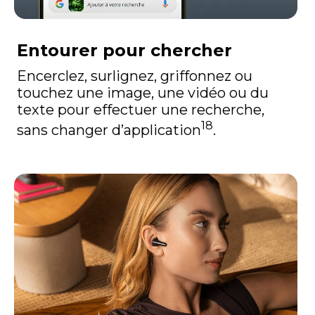
Entourer pour chercher
Encerclez, surlignez, griffonnez ou
touchez une image, une vidéo ou du
texte pour effectuer une recherche,
18
sans changer d’application
.