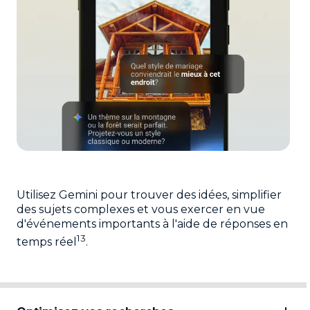
Utilisez Gemini pour trouver des idées, simplifier
des sujets complexes et vous exercer en vue
d'événements importants à l'aide de réponses en
13
temps réel
.