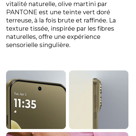
vitalité naturelle, olive martini par
PANTONE est une teinte vert doré
terreuse, à la fois brute et raffinée. La
texture tissée, inspirée par les fibres
naturelles, offre une expérience
sensorielle singulière.