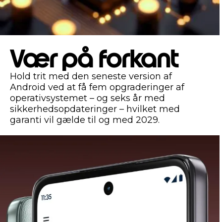
Vær på forkant
Hold trit med den seneste version af
Android ved at få fem opgraderinger af
operativsystemet – og seks år med
sikkerhedsopdateringer – hvilket med
garanti vil gælde til og med 2029.