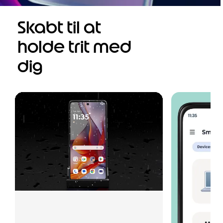
Skabt til at
holde trit med
dig