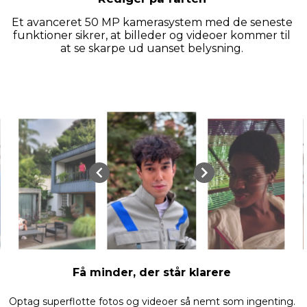
Et avanceret 50 MP kamerasystem med de seneste
funktioner sikrer, at billeder og videoer kommer til
at se skarpe ud uanset belysning.
Få minder, der står klarere
Optag superflotte fotos og videoer så nemt som ingenting.