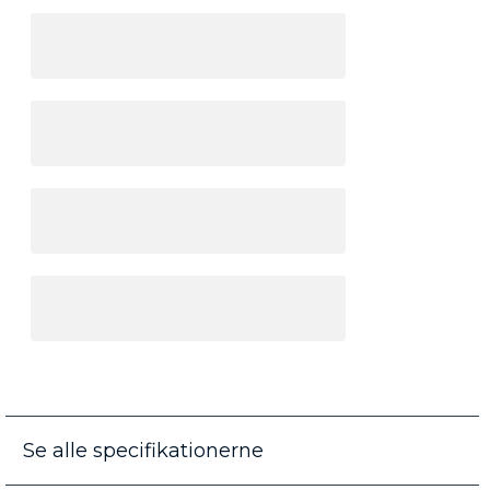
Se alle specifikationerne