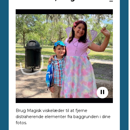
Brug Magisk viskelæder til at fjerne
distraherende elementer fra baggrunden i dine
fotos.