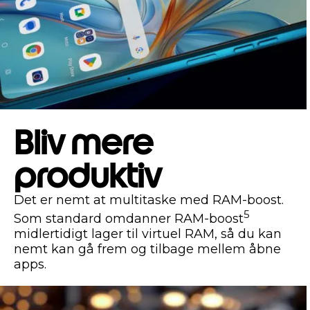
Bliv mere
produktiv
Det er nemt at multitaske med RAM-boost.
5
Som standard omdanner RAM-boost
midlertidigt lager til virtuel RAM, så du kan
nemt kan gå frem og tilbage mellem åbne
apps.