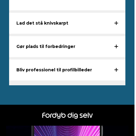
Lad det stå knivskarpt
Gør plads til forbedringer
Bliv professionel til profilbilleder
Fordyb dig selv