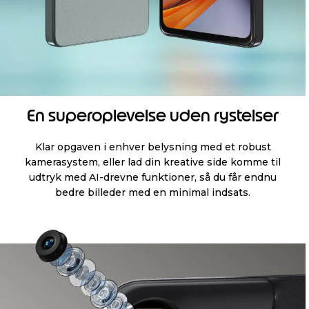
En superoplevelse uden rystelser
Klar opgaven i enhver belysning med et robust
kamerasystem, eller lad din kreative side komme til
udtryk med AI-drevne funktioner, så du får endnu
bedre billeder med en minimal indsats.