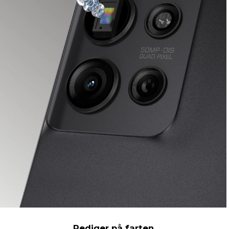
Rediger på farten