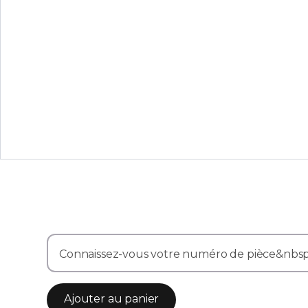
Connaissez-vous votre numéro de pièce&nbsp;?
Ajouter au panier