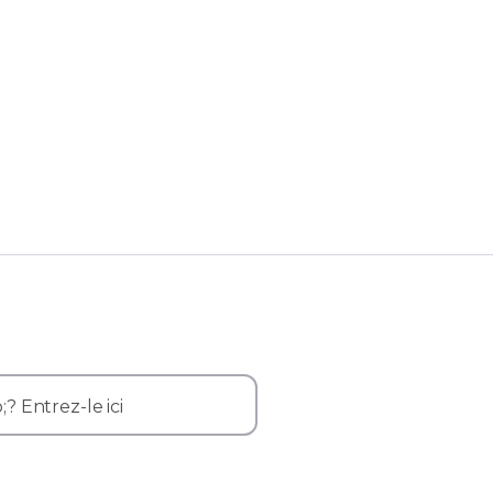
 Entrez-le ici