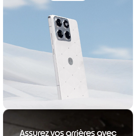
Assurez vos arrières avec