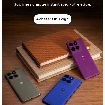
Sublimez chaque instant avec votre edge.
Acheter Un
Edge