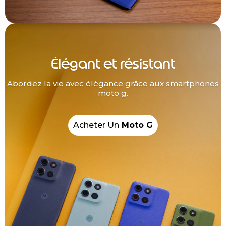
Élégant et résistant
Abordez la vie avec élégance grâce aux smartphones
moto g.
Acheter Un
Moto G