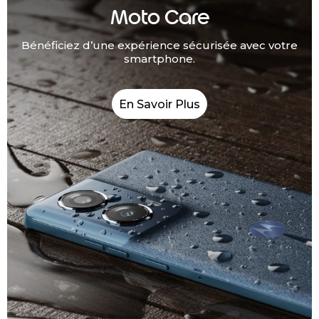
Moto Care
Bénéficiez d’une expérience sécurisée avec votre
smartphone.
En Savoir Plus