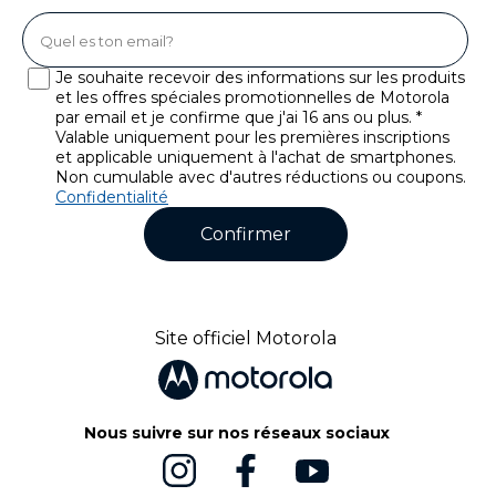
Je souhaite recevoir des informations sur les produits
et les offres spéciales promotionnelles de Motorola
par email et je confirme que j'ai 16 ans ou plus. *
Valable uniquement pour les premières inscriptions
et applicable uniquement à l'achat de smartphones.
Non cumulable avec d'autres réductions ou coupons.
Confidentialité
Confirmer
Site officiel Motorola
Nous suivre sur nos réseaux sociaux