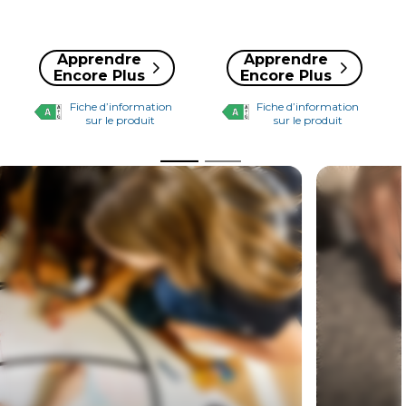
Apprendre
Apprendre
Encore Plus
Encore Plus
Fiche d’information
Fiche d’information
sur le produit
sur le produit