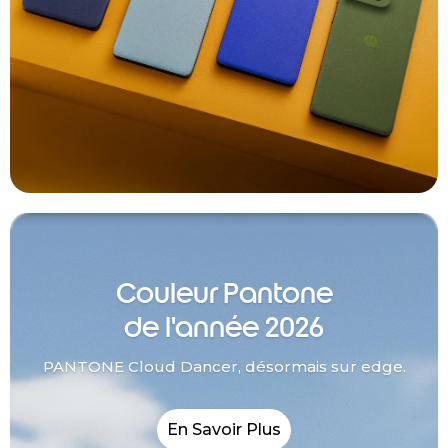
Couleur Pantone
de l'année 2026
PANTONE Cloud Dancer, désormais sur edge.
En Savoir Plus