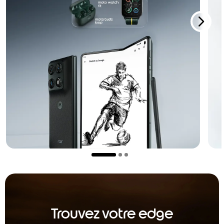
Trouvez votre edge