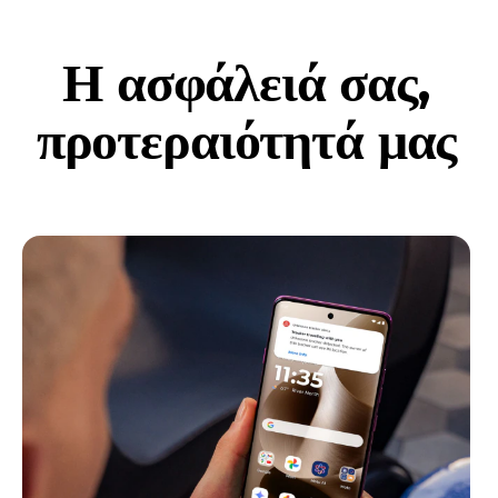
Η ασφάλειά σας,
προτεραιότητά μας