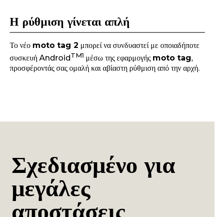
Η ρύθμιση γίνεται απλή
Το νέο
moto tag 2
μπορεί να συνδυαστεί με οποιαδήποτε
TM
1
συσκευή Android
μέσω της εφαρμογής
moto tag
,
προσφέροντάς σας ομαλή και αβίαστη ρύθμιση από την αρχή.
Σχεδιασμένο για
μεγάλες
αποστάσεις