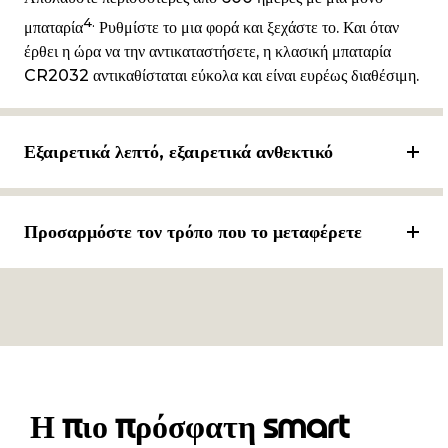
4.
μπαταρία
Ρυθμίστε το μια φορά και ξεχάστε το. Και όταν
έρθει η ώρα να την αντικαταστήσετε, η κλασική μπαταρία
CR2032 αντικαθίσταται εύκολα και είναι ευρέως διαθέσιμη.
Εξαιρετικά λεπτό, εξαιρετικά ανθεκτικό
Προσαρμόστε τον τρόπο που το μεταφέρετε
Η πιο πρόσφατη smart