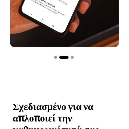
Σχεδιασμένο για να
απλοποιεί την