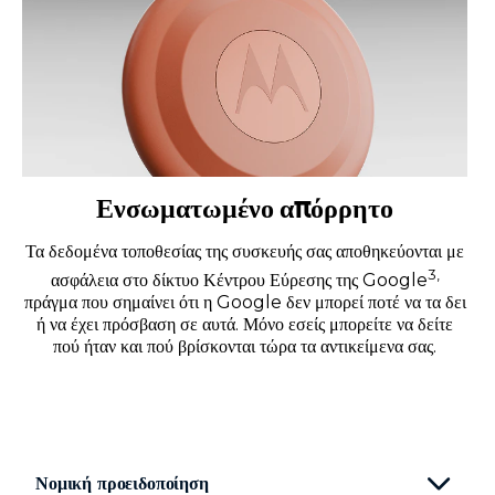
Ενσωματωμένο απόρρητο
Τα δεδομένα τοποθεσίας της συσκευής σας αποθηκεύονται με
3,
ασφάλεια στο δίκτυο Κέντρου Εύρεσης της Google
πράγμα που σημαίνει ότι η Google δεν μπορεί ποτέ να τα δει
ή να έχει πρόσβαση σε αυτά. Μόνο εσείς μπορείτε να δείτε
πού ήταν και πού βρίσκονται τώρα τα αντικείμενα σας.
Νομική προειδοποίηση