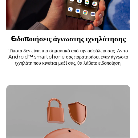
Eιδοποιήσεις άγνωστης ιχνηλάτησης
Τίποτα δεν είναι πιο σημαντικό από την ασφάλειά σας. Αν το
Android™ smartphone σας παρατηρήσει έναν άγνωστο
ιχνηλάτη που κινείται μαζί σας, θα λάβετε ειδοποίηση.