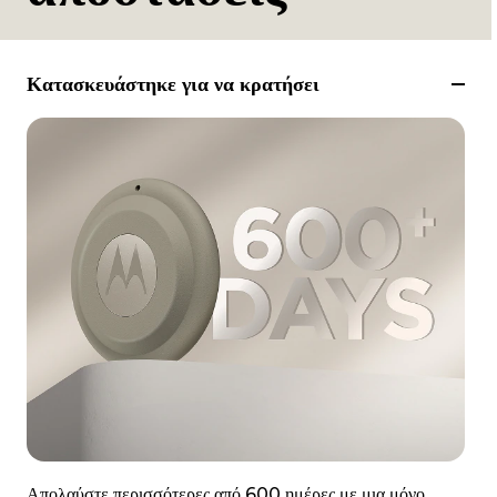
Κατασκευάστηκε για να κρατήσει
Απολαύστε περισσότερες από 600 ημέρες με μια μόνο