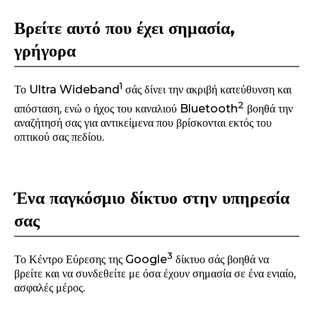
Βρείτε αυτό που έχει σημασία,
γρήγορα
1
Το Ultra Wideband
σάς δίνει την ακριβή κατεύθυνση και
2
απόσταση, ενώ ο ήχος του καναλιού Bluetooth
βοηθά την
αναζήτησή σας για αντικείμενα που βρίσκονται εκτός του
οπτικού σας πεδίου.
Ένα παγκόσμιο δίκτυο στην υπηρεσία
σας
3
Το Κέντρο Εύρεσης της Google
δίκτυο σάς βοηθά να
βρείτε και να συνδεθείτε με όσα έχουν σημασία σε ένα ενιαίο,
ασφαλές μέρος.