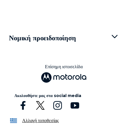
Νομική προειδοποίηση
Επίσημη ιστοσελίδα
Ακολουθήστε μας στα social media
Αλλαγή τοποθεσίας