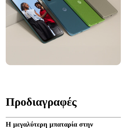
Προδιαγραφές
Η μεγαλύτερη μπαταρία στην