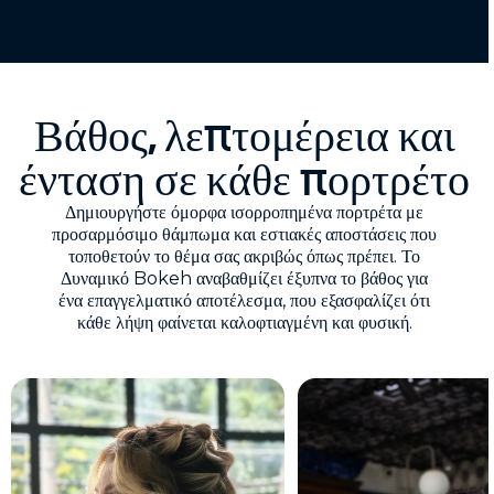
Βάθος, λεπτομέρεια και
ένταση σε κάθε πορτρέτο
Δημιουργήστε όμορφα ισορροπημένα πορτρέτα με
προσαρμόσιμο θάμπωμα και εστιακές αποστάσεις που
τοποθετούν το θέμα σας ακριβώς όπως πρέπει. Το
Δυναμικό Bokeh αναβαθμίζει έξυπνα το βάθος για
ένα επαγγελματικό αποτέλεσμα, που εξασφαλίζει ότι
κάθε λήψη φαίνεται καλοφτιαγμένη και φυσική.