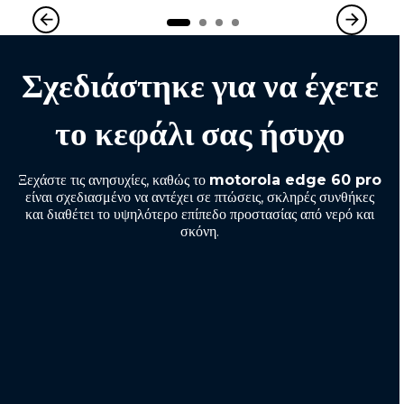
Σχεδιάστηκε για να έχετε
το κεφάλι σας ήσυχο
Ξεχάστε τις ανησυχίες, καθώς το
motorola edge 60 pro
είναι σχεδιασμένο να αντέχει σε πτώσεις, σκληρές συνθήκες
και διαθέτει το υψηλότερο επίπεδο προστασίας από νερό και
σκόνη.