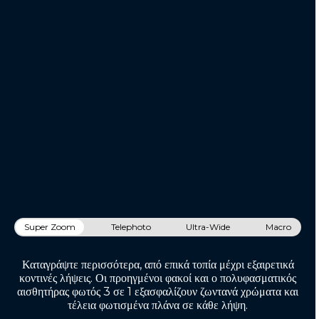
Super Zoom
Telephoto
Ultra-Wide
Macro
Καταγράψτε περισσότερα, από επικά τοπία μέχρι εξαιρετικά
κοντινές λήψεις. Οι προηγμένοι φακοί και ο πολυφασματικός
αισθητήρας φωτός 3 σε 1 εξασφαλίζουν ζωντανά χρώματα και
τέλεια φωτισμένα πλάνα σε κάθε λήψη.