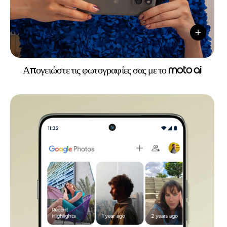
Απογειώστε τις φωτογραφίες σας με το moto ai