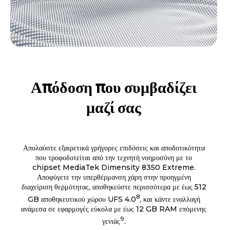
Απόδοση που συμβαδίζει
μαζί σας
Απολαύστε εξαιρετικά γρήγορες επιδόσεις και αποδοτικότητα
που τροφοδοτείται από την τεχνητή νοημοσύνη με το
chipset MediaTek Dimensity 8350 Extreme.
Αποφύγετε την υπερθέρμανση χάρη στην προηγμένη
διαχείριση θερμότητας, αποθηκεύστε περισσότερα με έως 512
8
GB αποθηκευτικού χώρου UFS 4.0
, και κάντε εναλλαγή
ανάμεσα σε εφαρμογές εύκολα με έως 12 GB RAM επόμενης
9
γενιάς
.