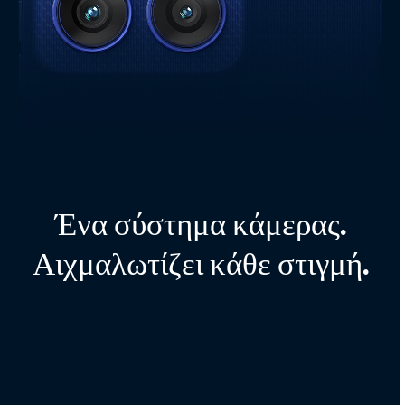
Ένα σύστημα κάμερας.
Αιχμαλωτίζει κάθε στιγμή.