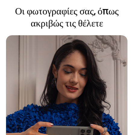
Οι φωτογραφίες σας, όπως
ακριβώς τις θέλετε