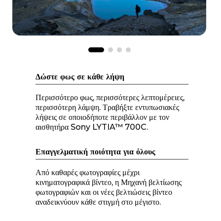
Δώστε φως σε κάθε λήψη
Περισσότερο φως, περισσότερες λεπτομέρειες,
περισσότερη λάμψη. Τραβήξτε εντυπωσιακές
λήψεις σε οποιοδήποτε περιβάλλον με τον
αισθητήρα Sony LYTIA™ 700C.
Επαγγελματική ποιότητα για όλους
Από καθαρές φωτογραφίες μέχρι
κινηματογραφικά βίντεο, η Μηχανή βελτίωσης
φωτογραφιών και οι νέες βελτιώσεις βίντεο
αναδεικνύουν κάθε στιγμή στο μέγιστο.