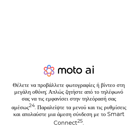
Θέλετε να προβάλλετε φωτογραφίες ή βίντεο στη
μεγάλη οθόνη; Απλώς ζητήστε από το τηλέφωνό
σας να τις εμφανίσει στην τηλεόρασή σας
24
αμέσως
. Παραλείψτε τα μενού και τις ρυθμίσεις
και απολαύστε μια άμεση σύνδεση με το Smart
25
Connect
.