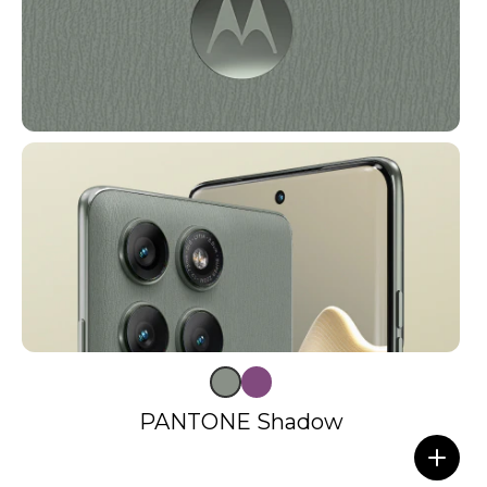
PANTONE Shadow