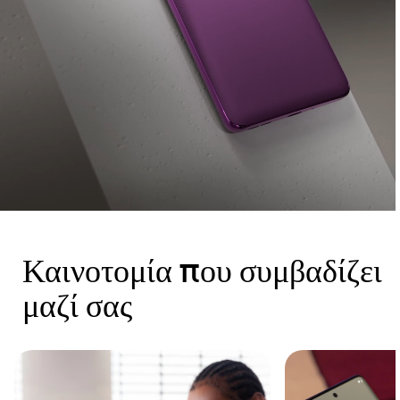
Καινοτομία που συμβαδίζει
μαζί σας