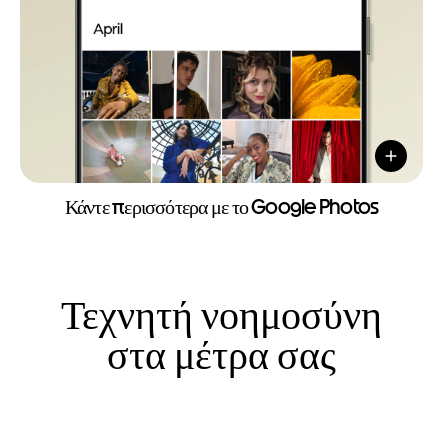
Κάντε περισσότερα με το Google Photos
Τεχνητή νοημοσύνη
στα μέτρα σας