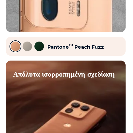
™
Pantone
Peach Fuzz
Απόλυτα ισορροπημένη σχεδίαση