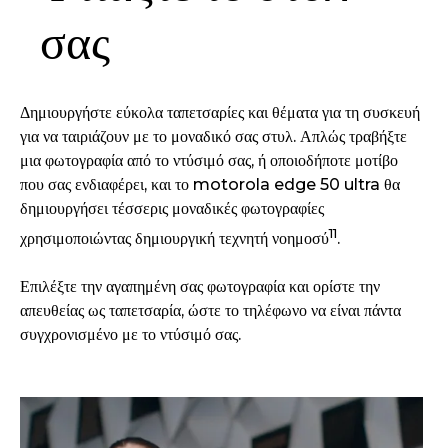
σας
Δημιουργήστε εύκολα ταπετσαρίες και θέματα για τη συσκευή
για να ταιριάζουν με το μοναδικό σας στυλ. Απλώς τραβήξτε
μια φωτογραφία από το ντύσιμό σας, ή οποιοδήποτε μοτίβο
που σας ενδιαφέρει, και το motorola edge 50 ultra θα
δημιουργήσει τέσσερις μοναδικές φωτογραφίες
11
χρησιμοποιώντας δημιουργική τεχνητή νοημοσύ
.
Επιλέξτε την αγαπημένη σας φωτογραφία και ορίστε την
απευθείας ως ταπετσαρία, ώστε το τηλέφωνο να είναι πάντα
συγχρονισμένο με το ντύσιμό σας.