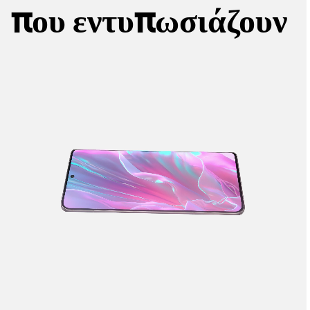
που εντυπωσιάζουν