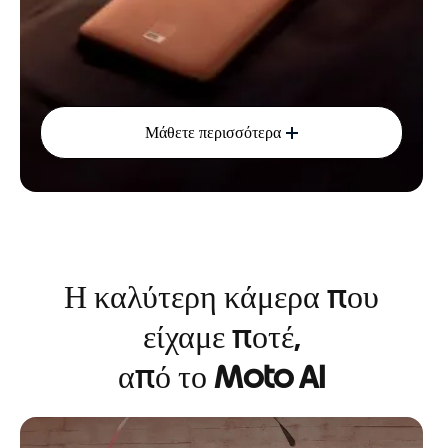
Μάθετε περισσότερα
Η καλύτερη κάμερα που
είχαμε ποτέ,
από το
Moto AI