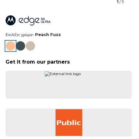
1
/ 5
Επιλέξτε χρώμα
- Peach Fuzz
Get it from our partners