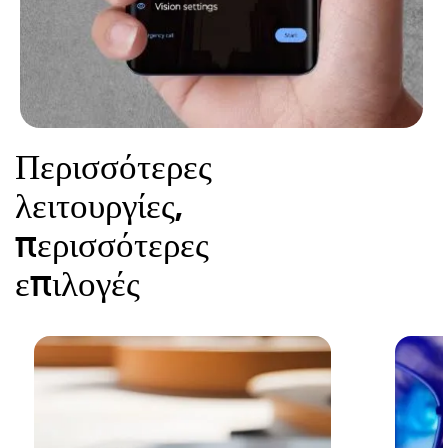
Περισσότερες
λειτουργίες,
περισσότερες
επιλογές