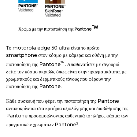
TM
Χρώμα με την πιστοποίηση της Pantone
Το motorola edge 50 ultra είναι το πρώτο
smartphone στον κόσμο με κάμερα και οθόνη με την
™
πιστοποίηση της Pantone
. Απαθανατίστε με σιγουριά
δείτε τον κόσμο ακριβώς όπως είναι στην πραγματικότητα, με
χρωματικούς και δερματικούς τόνους που φέρουν την
πιστοποίηση της Pantone.
Κάθε συσκευή που φέρει την πιστοποίηση της Pantone
ανταποκρίνεται στα κριτήρια αξιολόγησης και διαβάθμισης της
Pantone προσομοιώνοντας αυθεντικά το πλήρες φάσμα των
2
πραγματικών χρωμάτων Pantone
.