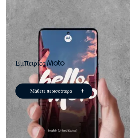
Εμπειρίες Moto
Μάθετε περισσότερα