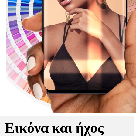
Εικόνα και ήχος