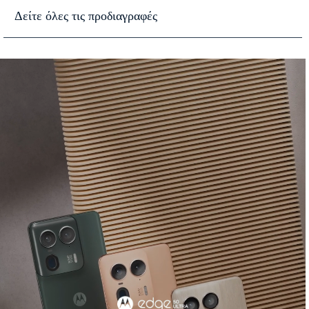
Δείτε όλες τις προδιαγραφές