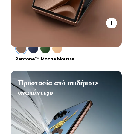
Pantone™ Mocha Mousse
Προστασία από οτιδήποτε
αναπάντεχο