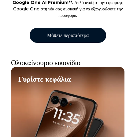
Google One AI Premium**
. Απλά ανοίξτε την εφαρμογή
Google One στη νέα σας συσκευή για να εξαργυρώσετε την
προσφορά.
Μάθετε περισσότερα
​Ολοκαίνουριο εικονίδιο
Γυρίστε κεφάλια