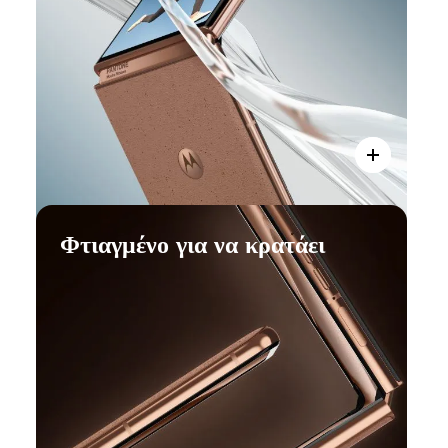
Φτιαγμένο για να κρατάει