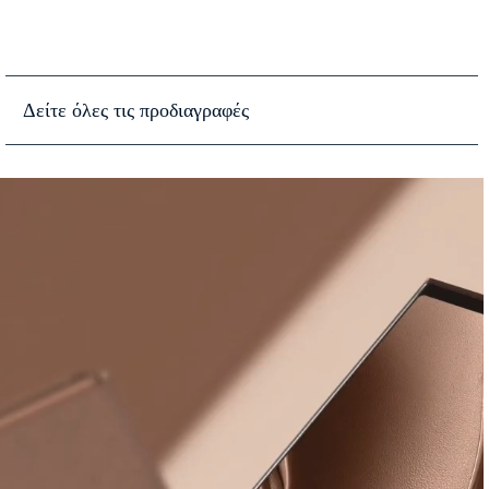
Δείτε όλες τις προδιαγραφές