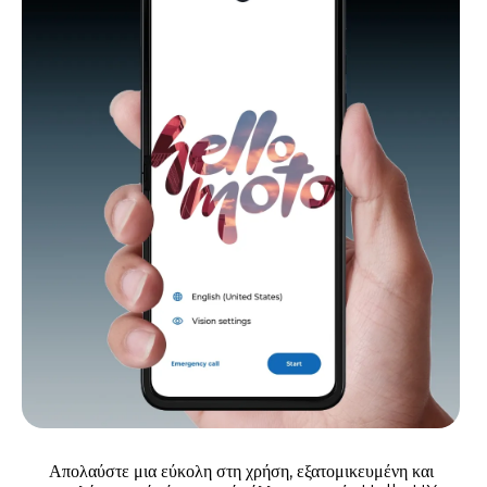
Απολαύστε μια εύκολη στη χρήση, εξατομικευμένη και