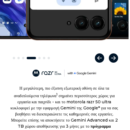
Η μεγαλύτερη, πιο έξυπνη εξωτερική οθόνη σε όλα τα
1
αναδιπλούμενα τηλέφωνα
σημαίνει περισσότερος χώρος για
εργασία και παιχνίδι - και το motorola razr 50 ultra
κυκλοφορεί με την εφαρμογή Gemini της Google* για να σας
βοηθήσει να διεκπεραιώνετε τις καθημερινές σας εργασίες.
Μπορείτε επίσης να αποκτήσετε το Gemini Advanced και 2
TB χώρου αποθήκευσης για 3 μήνες με το
πρόγραμμα