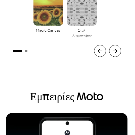
Magic Canvas
Στυλ
συγχρονισμού
Εμπειρίες Moto