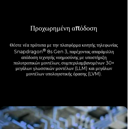
Προχωρημένη απόδοση
Θέστε νέα πρότυπα με την πλατφόρμα κινητής τηλεφωνίας
®
Snapdragon
8s Gen 3, παρέχοντας απαράμιλλη
απόδοση τεχνητής νοημοσύνης με υποστήριξη
πολυτροπικών μοντέλων, συμπεριλαμβανομένων 30+
μεγάλων γλωσσικών μοντέλων (LLM) και μεγάλων
μοντέλων υπολογιστικής όρασης (LVM).