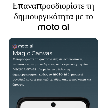
Επαναπροσδιορίστε τη
δημιουργικότητα με το
moto ai
Magic Canvas
Μεταμορφώστε τη φαντασία σας σε εντυπωσιακές
ταπετσαρίες με μια απλή προτροπή κειμένου χάρη στο
Magic Canvas. Γνωρίστε το μέλλον της
δημιουργικότητας, καθώς το
moto ai
δημιουργεί
μοναδικά έργα τέχνης από τις ιδέες σας, απρόσκοπτα και
όμορφα.