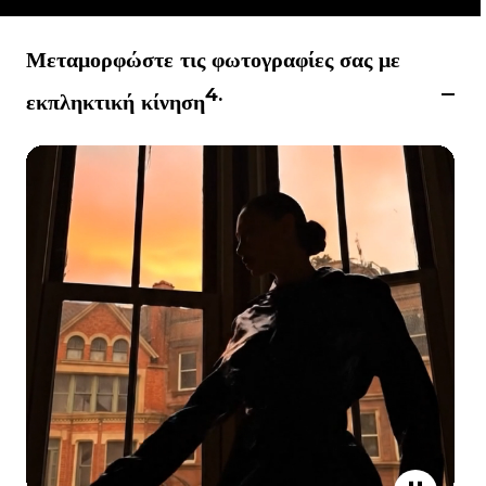
Μεταμορφώστε τις φωτογραφίες σας με
4.
εκπληκτική κίνηση