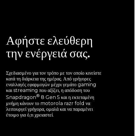
Αφήστε ελεύθερη
την ενέργειά σας.
Σχεδιασμένο για τον τρόπο με τον οποίο κινείστε
κατά τη διάρκεια της ημέρας. Από γρήγορες
εναλλαγές εφαρμογών μέχρι γεμάτο gaming
και streaming που αξίζει, η απόδοση του
®
Snapdragon
8 Gen 5 και η εκτεταμένη
μνήμη κάνουν το motorola razr fold να
λειτουργεί γρήγορα, ομαλά και να παραμένει
έτοιμο για ό,τι χρειαστεί.