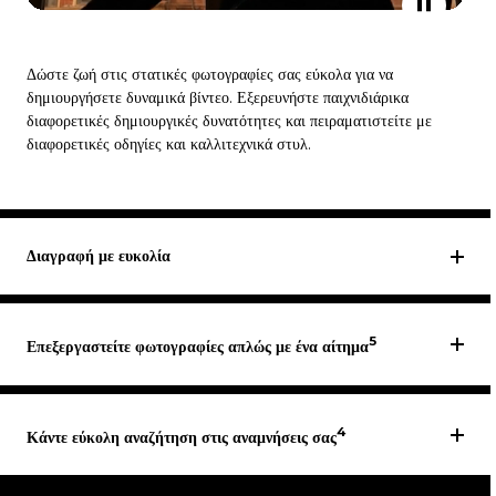
Δώστε ζωή στις στατικές φωτογραφίες σας εύκολα για να
δημιουργήσετε δυναμικά βίντεο. Εξερευνήστε παιχνιδιάρικα
διαφορετικές δημιουργικές δυνατότητες και πειραματιστείτε με
διαφορετικές οδηγίες και καλλιτεχνικά στυλ.
Διαγραφή με ευκολία
5
Επεξεργαστείτε φωτογραφίες απλώς με ένα αίτημα
4
Κάντε εύκολη αναζήτηση στις αναμνήσεις σας