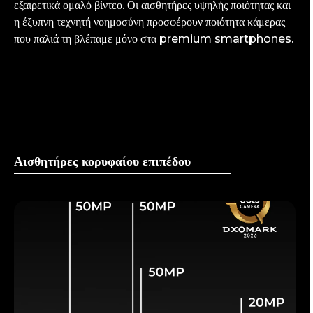
εξαιρετικά ομαλό βίντεο. Οι αισθητήρες υψηλής ποιότητας και
η έξυπνη τεχνητή νοημοσύνη προσφέρουν ποιότητα κάμερας
που παλιά τη βλέπαμε μόνο στα premium smartphones.
Αισθητήρες κορυφαίου επιπέδου