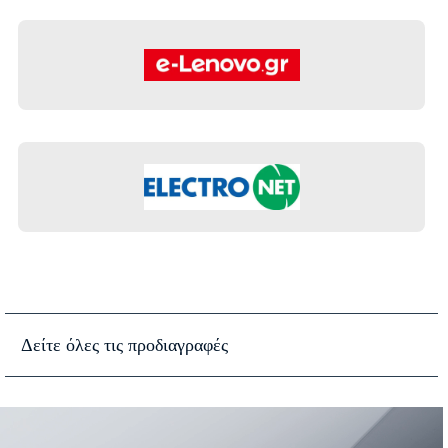
Δείτε όλες τις προδιαγραφές