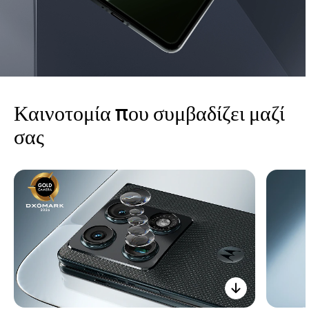
Καινοτομία που συμβαδίζει μαζί
σας