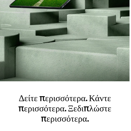
Δείτε περισσότερα. Κάντε
περισσότερα. Ξεδιπλώστε
περισσότερα.