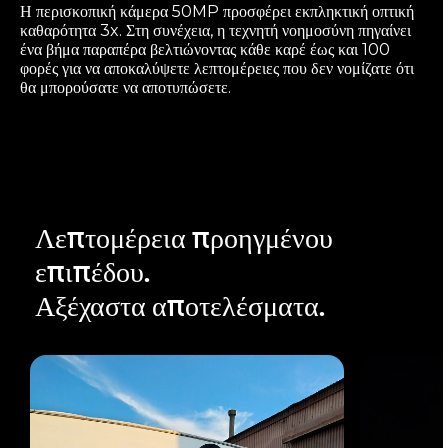
Η περισκοπική κάμερα 50MP προσφέρει εκπληκτική οπτική
καθαρότητα 3x. Στη συνέχεια, η τεχνητή νοημοσύνη πηγαίνει
ένα βήμα παραπέρα βελτιώνοντας κάθε καρέ έως και 100
φορές για να αποκαλύψετε λεπτομέρειες που δεν νομίζατε ότι
θα μπορούσατε να αποτυπώσετε.
Λεπτομέρεια προηγμένου
επιπέδου.
Αξέχαστα αποτελέσματα.