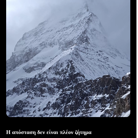
Η απόσταση δεν είναι πλέον ζήτημα