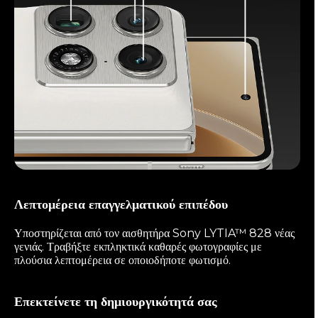
Λεπτομέρεια επαγγελματικού επιπέδου
Υποστηρίζεται από τον αισθητήρα Sony LYTIA™ 828 νέας
γενιάς. Τραβήξτε εκπληκτικά καθαρές φωτογραφίες με
πλούσια λεπτομέρεια σε οποιοδήποτε φωτισμό.
Επεκτείνετε τη δημιουργικότητά σας