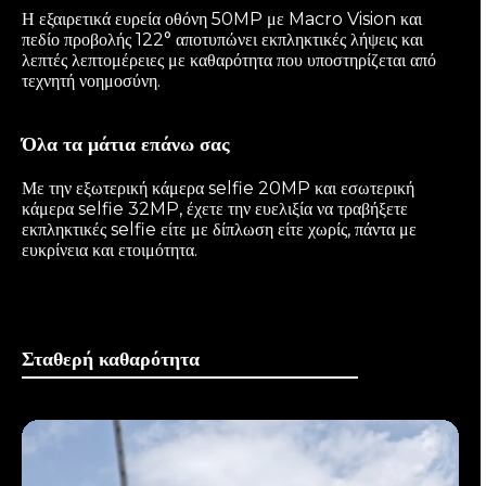
Η εξαιρετικά ευρεία οθόνη 50MP με Macro Vision και
πεδίο προβολής 122° αποτυπώνει εκπληκτικές λήψεις και
λεπτές λεπτομέρειες με καθαρότητα που υποστηρίζεται από
τεχνητή νοημοσύνη.
Όλα τα μάτια επάνω σας
Με την εξωτερική κάμερα selfie 20MP και εσωτερική
κάμερα selfie 32MP, έχετε την ευελιξία να τραβήξετε
εκπληκτικές selfie είτε με δίπλωση είτε χωρίς, πάντα με
ευκρίνεια και ετοιμότητα.
Σταθερή καθαρότητα