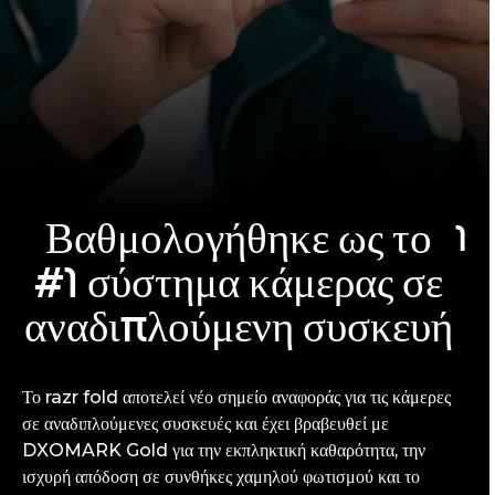
Βαθμολογήθηκε ως το
1
#1 σύστημα κάμερας σε
αναδιπλούμενη συσκευή
Το razr fold αποτελεί νέο σημείο αναφοράς για τις κάμερες
σε αναδιπλούμενες συσκευές και έχει βραβευθεί με
DXOMARK Gold για την εκπληκτική καθαρότητα, την
ισχυρή απόδοση σε συνθήκες χαμηλού φωτισμού και το