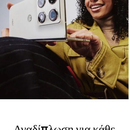
Αναδίπλωση για κάθε