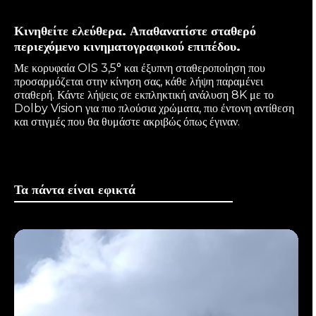
Κινηθείτε ελεύθερα. Απαθανατίστε σταθερό
περιεχόμενο κινηματογραφικού επιπέδου.
Με κορυφαία OIS 3,5° και έξυπνη σταθεροποίηση που
προσαρμόζεται στην κίνηση σας, κάθε λήψη παραμένει
σταθερή. Κάντε λήψεις σε εκπληκτική ανάλυση 8K με το
Dolby Vision για πιο πλούσια χρώματα, πιο έντονη αντίθεση
και στιγμές που θα θυμάστε ακριβώς όπως έγιναν.
Τα πάντα είναι εφικτά