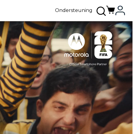
Ondersteuning