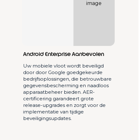
Android Enterprise Aanbevolen
Uw mobiele vloot wordt beveiligd
door door Google goedgekeurde
bedrijfsoplossingen, die betrouwbare
gegevensbescherming en naadloos
apparaatbeheer bieden. AER-
certificering garandeert grote
release-upgrades en zorgt voor de
implementatie van tijdige
beveiligingsupdates.