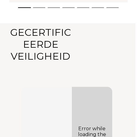
GECERTIFIC
EERDE
VEILIGHEID