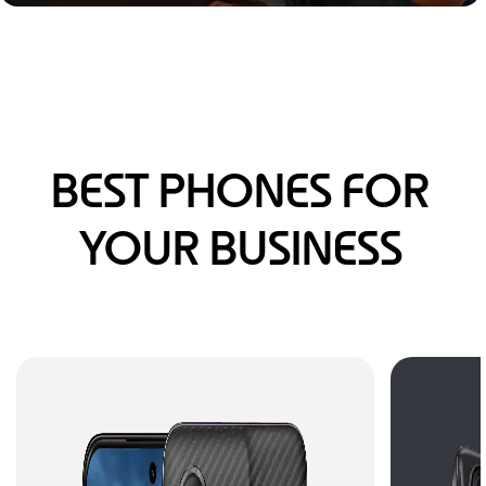
BEST PHONES FOR
YOUR BUSINESS