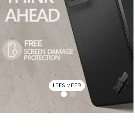
LEES MEER