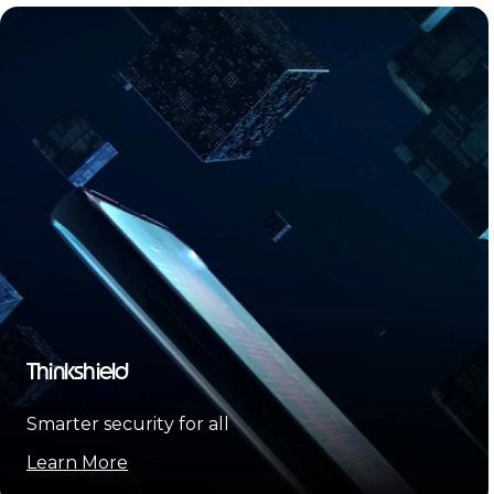
Thinkshield
Smarter security for all
Learn More