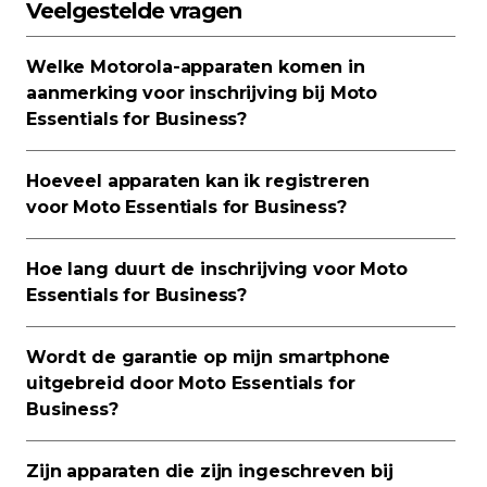
Veelgestelde vragen
Welke Motorola-apparaten komen in
aanmerking voor inschrijving bij Moto
Essentials for Business?
Hoeveel apparaten kan ik registreren
voor Moto Essentials for Business?
Hoe lang duurt de inschrijving voor Moto
Essentials for Business?
Wordt de garantie op mijn smartphone
uitgebreid door Moto Essentials for
Business?
Zijn apparaten die zijn ingeschreven bij