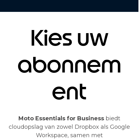
Kies uw
abonnem
ent
Moto Essentials for Business
biedt
cloudopslag van zowel Dropbox als Google
Workspace, samen met