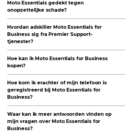
Moto Essentials gedekt tegen
onopzettelijke schade?
Hvordan adskiller Moto Essentials for
Business sig fra Premier Support-
tjenester?
Hoe kan ik Moto Essentials for Business
kopen?
Hoe kom ik erachter of mijn telefoon is
geregistreerd bij Moto Essentials for
Business?
Waar kan ik meer antwoorden vinden op
mijn vragen over Moto Essentials for
Business?