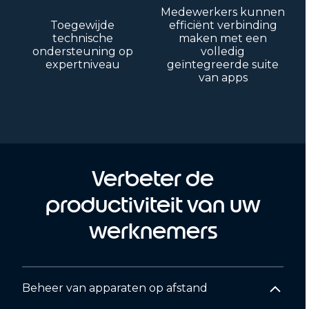
Medewerkers kunnen
Toegewijde
efficiënt verbinding
technische
maken met een
ondersteuning op
volledig
expertniveau
geïntegreerde suite
van apps
Verbeter de
productiviteit van uw
werknemers
Beheer van apparaten op afstand