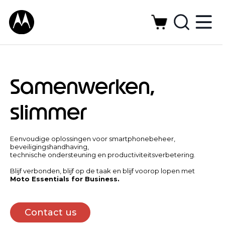
Samenwerken,
slimmer
Eenvoudige oplossingen voor smartphonebeheer,
beveiligingshandhaving,
technische ondersteuning en productiviteitsverbetering.
Blijf verbonden, blijf op de taak en blijf voorop lopen met
Moto Essentials for Business.
Contact us