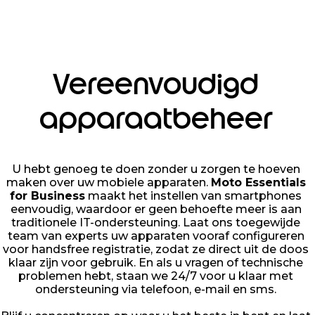
Vereenvoudigd
apparaatbeheer
U hebt genoeg te doen zonder u zorgen te hoeven
maken over uw mobiele apparaten.
Moto Essentials
for Business
maakt het instellen van smartphones
eenvoudig, waardoor er geen behoefte meer is aan
traditionele IT-ondersteuning. Laat ons toegewijde
team van experts uw apparaten vooraf configureren
voor handsfree registratie, zodat ze direct uit de doos
klaar zijn voor gebruik. En als u vragen of technische
problemen hebt, staan we 24/7 voor u klaar met
ondersteuning via telefoon, e-mail en sms.