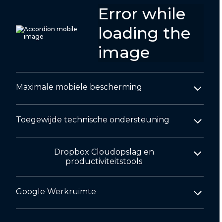
Maximale mobiele bescherming
Toegewijde technische ondersteuning
Dropbox Cloudopslag en
productiviteitstools
Google Werkruimte