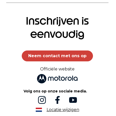
Inschrijven is
eenvoudig
Neem contact met ons op
Officiële website
Volg ons op onze sociale media.
Locatie wijzigen