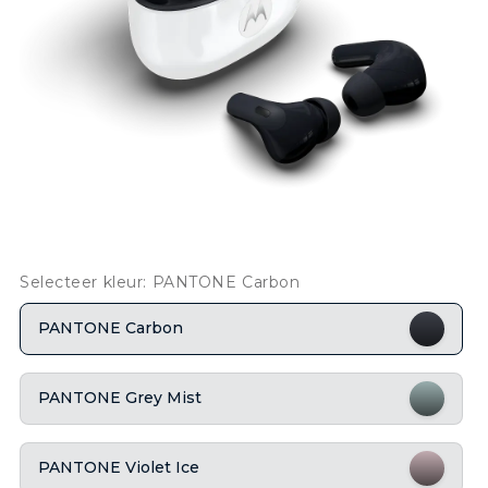
Selecteer kleur: PANTONE Carbon
PANTONE Carbon
PANTONE Grey Mist
PANTONE Violet Ice