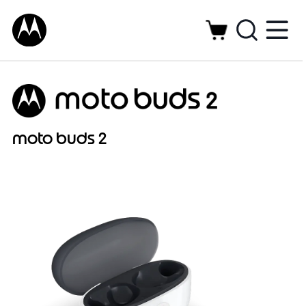
moto buds 2