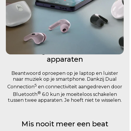
Beweeg moeiteloos tussen
apparaten
Beantwoord oproepen op je laptop en luister
naar muziek op je smartphone. Dankzij Dual
5
Connection
en connectiviteit aangedreven door
®
Bluetooth
6.0 kun je moeiteloos schakelen
tussen twee apparaten. Je hoeft niet te wisselen.
Mis nooit meer een beat