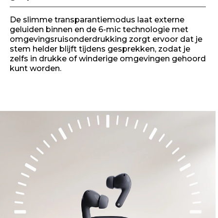
De slimme transparantiemodus laat externe
geluiden binnen en de 6-mic technologie met
omgevingsruisonderdrukking zorgt ervoor dat je
stem helder blijft tijdens gesprekken, zodat je
zelfs in drukke of winderige omgevingen gehoord
kunt worden.