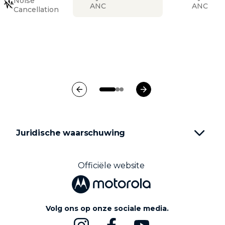
Noise
ANC
ANC
Cancellation
Juridische waarschuwing
Officiële website
Volg ons op onze sociale media.