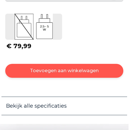
€ 79,99
Toevoegen aan winkelwagen
Bekijk alle specificaties