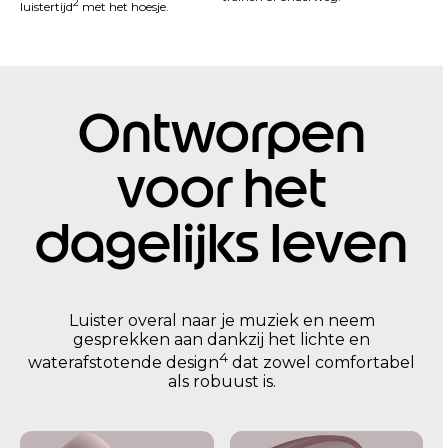
2
luistertijd
met het hoesje.
Ontworpen
voor het
dagelijks leven
Luister overal naar je muziek en neem
gesprekken aan dankzij het lichte en
4
waterafstotende design
dat zowel comfortabel
als robuust is.