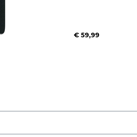
€ 59,99