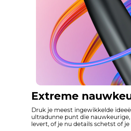
Extreme nauwkeu
Druk je meest ingewikkelde ideeë
ultradunne punt die nauwkeurige, 
levert, of je nu details schetst of 