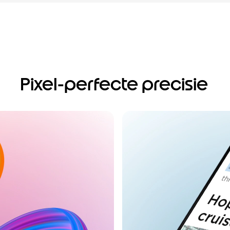
Pixel-perfecte precisie