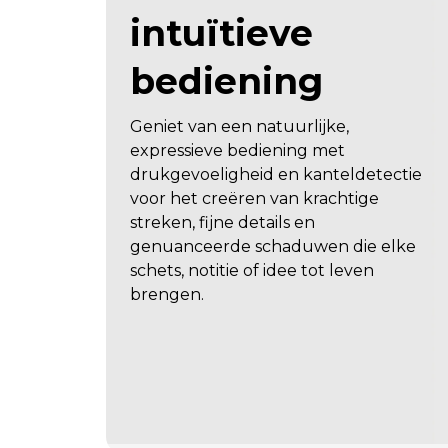
intuïtieve
bediening
Geniet van een natuurlijke,
expressieve bediening met
drukgevoeligheid en kanteldetectie
voor het creëren van krachtige
streken, fijne details en
genuanceerde schaduwen die elke
schets, notitie of idee tot leven
brengen.