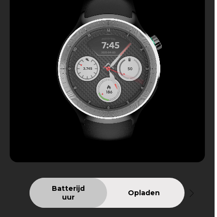
Batterijd
Opladen
uur