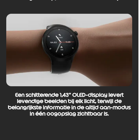
Een schitterende 1,43" OLED-display levert
levendige beelden bij elk licht, terwijl de
belangrijkste informatie in de altijd aan-modus
in één oogopslag zichtbaar is.