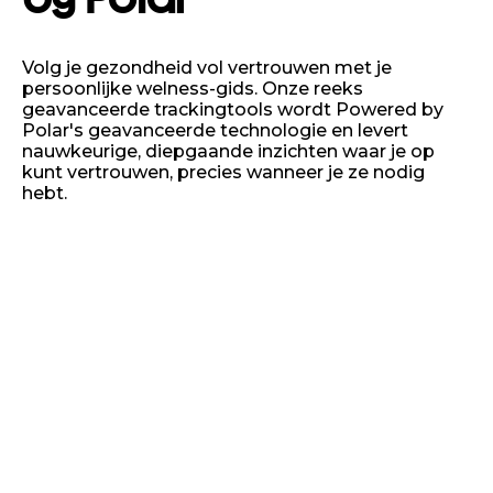
Volg je gezondheid vol vertrouwen met je
persoonlijke welness-gids. Onze reeks
geavanceerde trackingtools wordt Powered by
Polar's geavanceerde technologie en levert
nauwkeurige, diepgaande inzichten waar je op
kunt vertrouwen, precies wanneer je ze nodig
hebt.