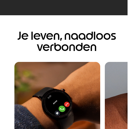
Je leven, naadloos
verbonden