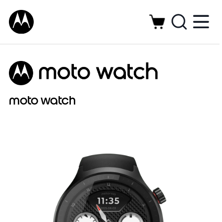
moto watch