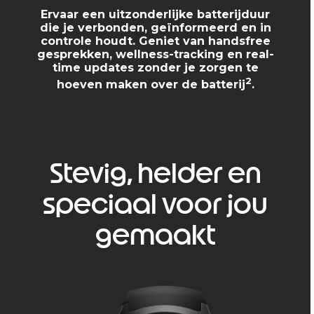
Ervaar een uitzonderlijke batterijduur
die je verbonden, geïnformeerd en in
controle houdt. Geniet van handsfree
gesprekken, wellness-tracking en real-
time updates zonder je zorgen te
2
hoeven maken over de batterij
.
Stevig, helder en
speciaal voor jou
gemaakt