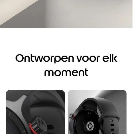
Ontworpen voor elk
moment