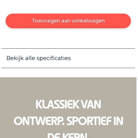
Toevoegen aan winkelwagen
Bekijk alle specificaties
KLASSIEK VAN
ONTWERP. SPORTIEF IN
DE KERN.