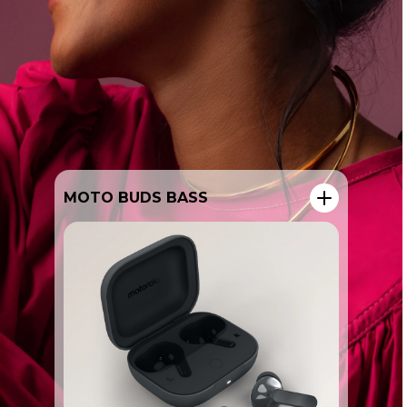
MOTO BUDS LOOP