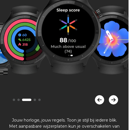
Jouw horloge, jouw regels. Toon je stijl bij iedere blik.
Met aanpasbare wijzerplaten kun je overschakelen van