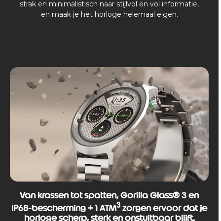
strak en minimalistisch naar stijlvol en vol informatie,
en maak je het horloge helemaal eigen.
Van krassen tot spatten, Gorilla Glass® 3 en
3
IP68-bescherming + 1 ATM
zorgen ervoor dat je
horloge scherp, sterk en onstuitbaar blijft.