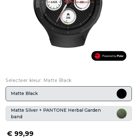
Selecteer kleur: Matte Black
Matte Black
Matte Silver + PANTONE Herbal Garden
band
€ 99,99