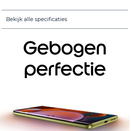
Bekijk alle specificaties
Gebogen
perfectie