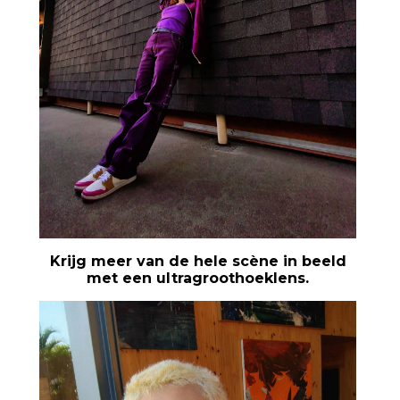
Krijg meer van de hele scène in beeld
met een ultragroothoeklens.