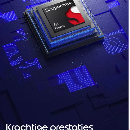
Krachtige prestaties