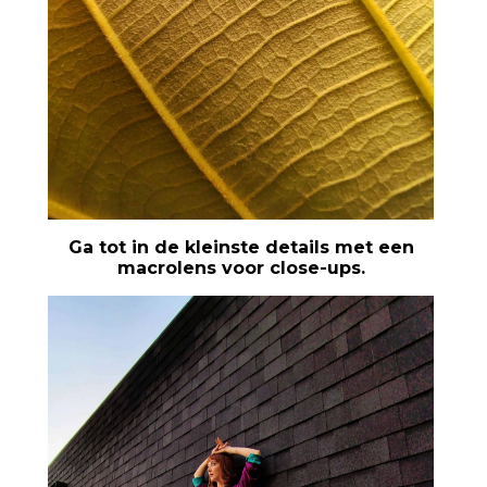
Ga tot in de kleinste details met een
macrolens voor close-ups.