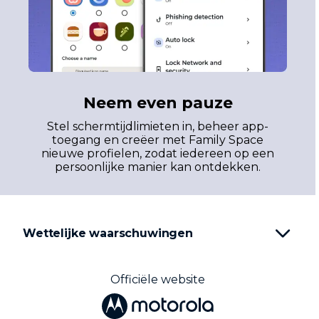
Neem even pauze
Stel schermtijdlimieten in, beheer app-
toegang en creëer met Family Space
nieuwe profielen, zodat iedereen op een
persoonlijke manier kan ontdekken.
Wettelijke waarschuwingen
Officiële website