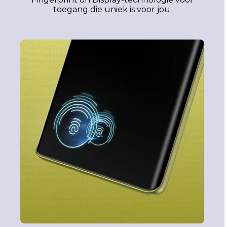
toegang die uniek is voor jou.