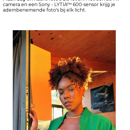
camera en een Sony - LYTIA™ 600-sensor krijg je
adembenemende foto's bij elk licht.