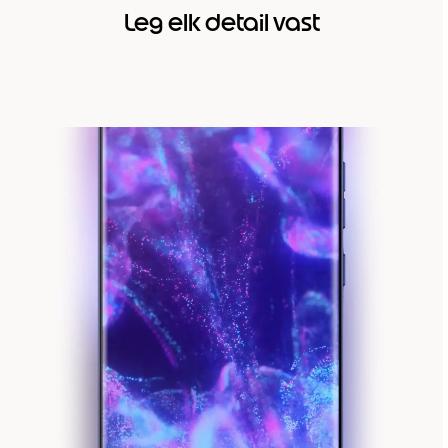
Leg elk detail vast