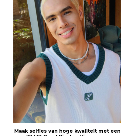
Maak selfies van hoge kwaliteit met een