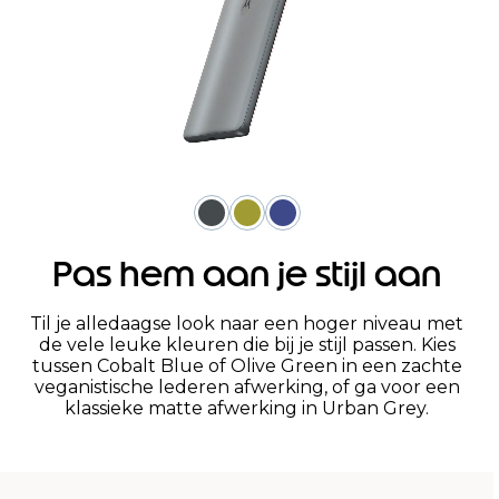
Pas hem aan je stijl aan
Til je alledaagse look naar een hoger niveau met
de vele leuke kleuren die bij je stijl passen. Kies
tussen Cobalt Blue of Olive Green in een zachte
veganistische lederen afwerking, of ga voor een
klassieke matte afwerking in Urban Grey.