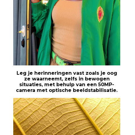
Leg je herinneringen vast zoals je oog
ze waarneemt, zelfs in bewogen
situaties, met behulp van een 50MP-
camera met optische beeldstabilisatie.