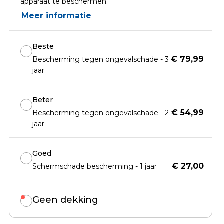
apparaat te beschermen.
Meer informatie
Beste
€ 79,99
Bescherming tegen ongevalschade - 3
jaar
Beter
€ 54,99
Bescherming tegen ongevalschade - 2
jaar
Goed
€ 27,00
Schermschade bescherming - 1 jaar
Geen dekking