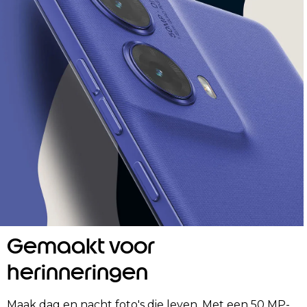
Gemaakt voor
herinneringen
Maak dag en nacht foto's die leven. Met een 50 MP-