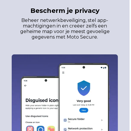
Bescherm je privacy
Beheer netwerkbeveiliging, stel app-
machtigingen in en creëer zelfs een
geheime map voor je meest gevoelige
gegevens met Moto Secure.