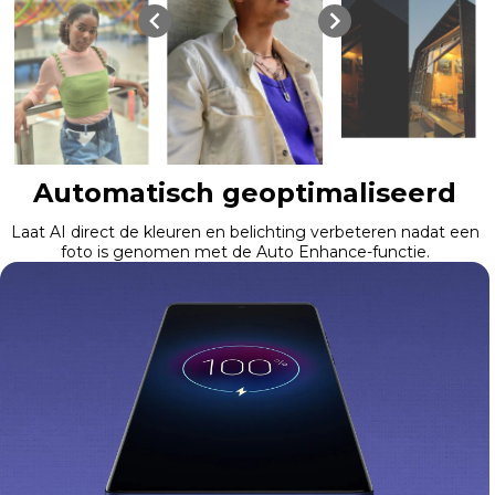
Automatisch geoptimaliseerd
Laat AI direct de kleuren en belichting verbeteren nadat een
foto is genomen met de Auto Enhance-functie.