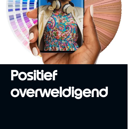
Positief
overweldigend