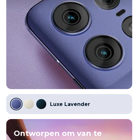
Luxe Lavender
Ontworpen om van te