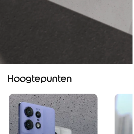
Hoogtepunten