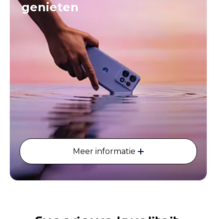
genieten
Meer informatie