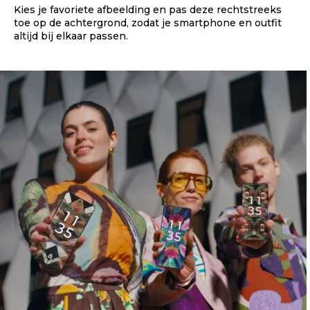
Kies je favoriete afbeelding en pas deze rechtstreeks
toe op de achtergrond, zodat je smartphone en outfit
altijd bij elkaar passen.