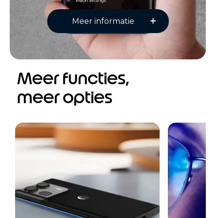
Meer informatie
Meer functies,
meer opties