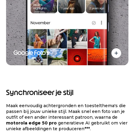
Google Foto's
Synchroniseer je stijl
Maak eenvoudig achtergronden en toestelthema's die
passen bij jouw unieke stijl. Maak snel een foto van je
outfit of een ander interessant patroon, waarna de
motorola edge 50 pro
generatieve AI gebruikt om vier
unieke afbeeldingen te produceren***.