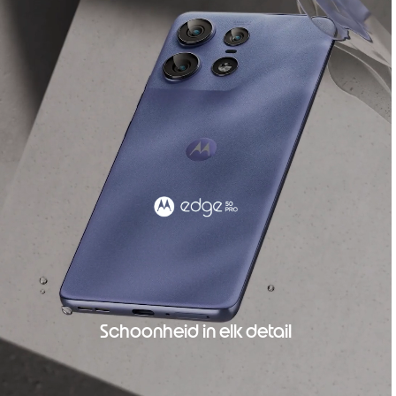
Schoonheid in elk detail