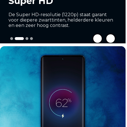
Super HD
De Super HD-resolutie (1220p) staat garant
voor diepere zwarttinten, helderdere kleuren
en een zeer hoog contrast.