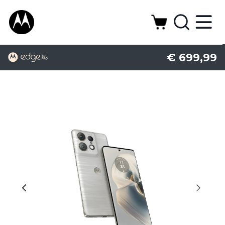
€ 699,99