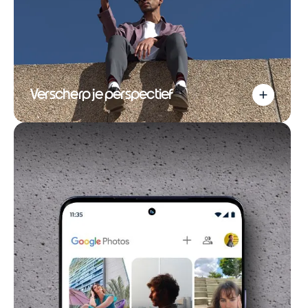
Verscherp je perspectief