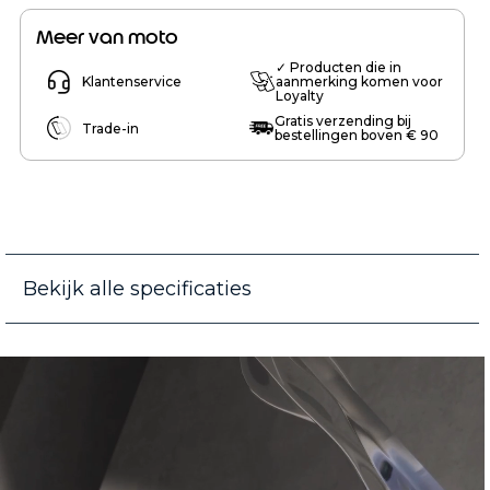
Meer van moto
✓ Producten die in
Klantenservice
aanmerking komen voor
Loyalty
Gratis verzending bij
Trade-in
bestellingen boven € 90
Bekijk alle specificaties