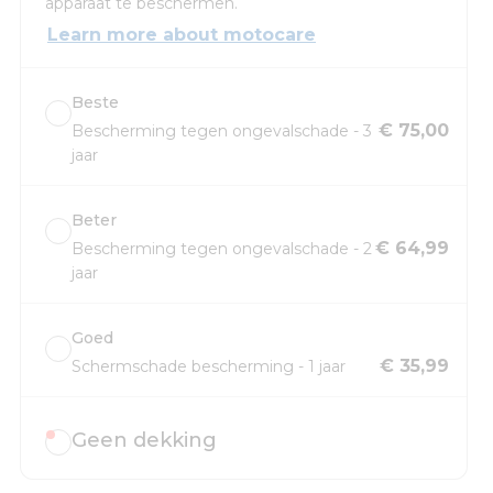
apparaat te beschermen.
Learn more about motocare
Beste
€ 75,00
Bescherming tegen ongevalschade - 3
jaar
Beter
€ 64,99
Bescherming tegen ongevalschade - 2
jaar
Goed
€ 35,99
Schermschade bescherming - 1 jaar
Geen dekking