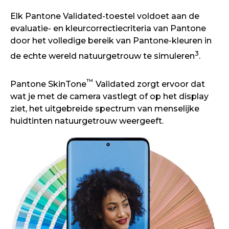
Elk Pantone Validated-toestel voldoet aan de
evaluatie- en kleurcorrectiecriteria van Pantone
door het volledige bereik van Pantone-kleuren in
3
de echte wereld natuurgetrouw te simuleren
.
™
Pantone SkinTone
Validated zorgt ervoor dat
wat je met de camera vastlegt of op het display
ziet, het uitgebreide spectrum van menselijke
huidtinten natuurgetrouw weergeeft.