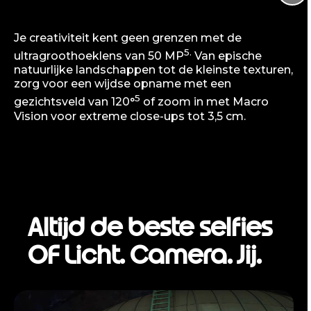
Je creativiteit kent geen grenzen met de
5.
ultragroothoeklens van 50 MP
Van epische
natuurlijke landschappen tot de kleinste texturen,
zorg voor een wijdse opname met een
5
gezichtsveld van 120°
of zoom in met Macro
Vision voor extreme close-ups tot 3,5 cm.
Altijd de beste selfies
OF Licht. Camera. Jij.