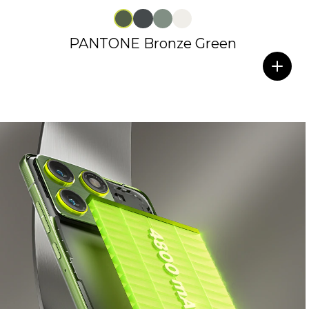
PANTONE Bronze Green