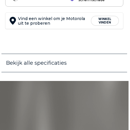
Vind een winkel om je Motorola
WINKEL
uit te proberen
VINDEN
Bekijk alle specificaties