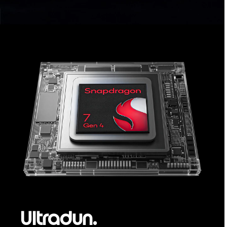
Ultradun.