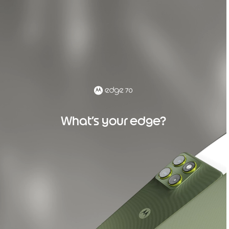
What’s your edge?