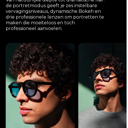
de portretmodus geeft je zes instelbare
vervagingsniveaus, dynamische Bokeh en
drie professionele lenzen om portretten te
maken die moeiteloos en toch
professioneel aanvoelen.