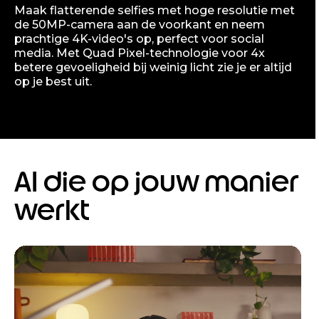
Maak flatterende selfies met hoge resolutie met
de 50MP-camera aan de voorkant en neem
prachtige 4K-video's op, perfect voor social
media. Met Quad Pixel-technologie voor 4x
betere gevoeligheid bij weinig licht zie je er altijd
op je best uit.
AI die op jouw manier
werkt