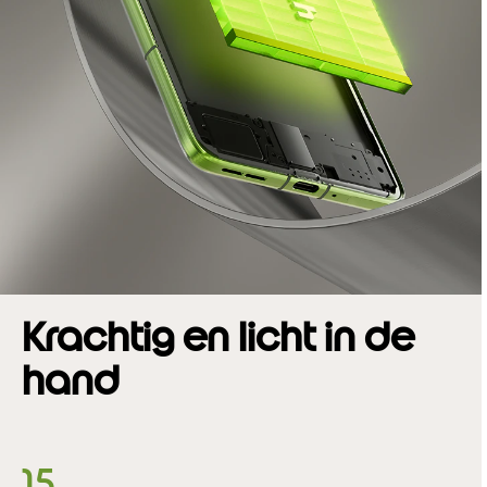
Krachtig en licht in de
hand
15