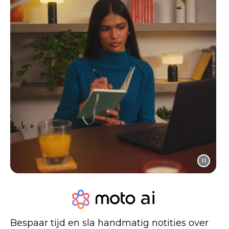
Bespaar tijd en sla handmatig notities over