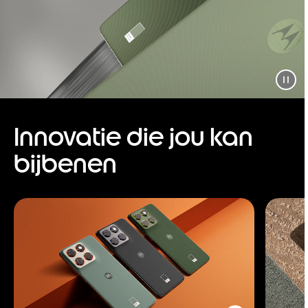
Innovatie die jou kan
bijbenen